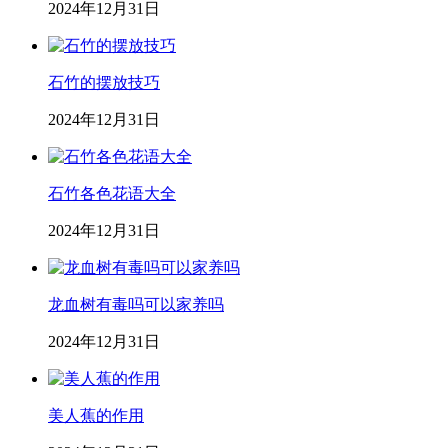
2024年12月31日
石竹的摆放技巧
2024年12月31日
石竹各色花语大全
2024年12月31日
龙血树有毒吗可以家养吗
2024年12月31日
美人蕉的作用