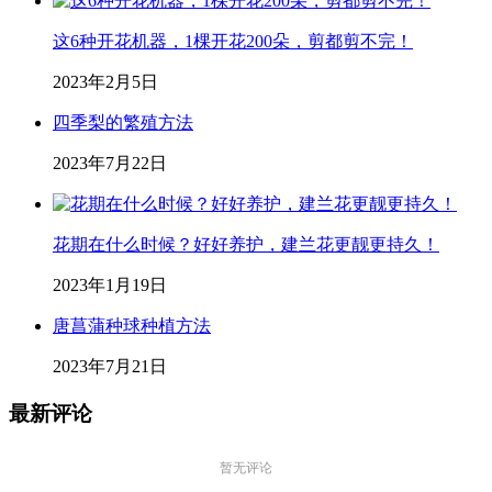
这6种开花机器，1棵开花200朵，剪都剪不完！
2023年2月5日
四季梨的繁殖方法
2023年7月22日
花期在什么时候？好好养护，建兰花更靓更持久！
2023年1月19日
唐菖蒲种球种植方法
2023年7月21日
最新评论
暂无评论