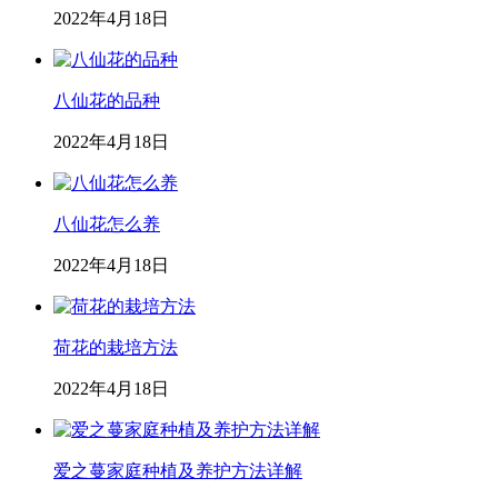
2022年4月18日
八仙花的品种
2022年4月18日
八仙花怎么养
2022年4月18日
荷花的栽培方法
2022年4月18日
爱之蔓家庭种植及养护方法详解