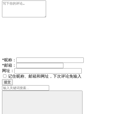
*
昵称：
*
邮箱：
网址：
记住昵称、邮箱和网址，下次评论免输入
提交