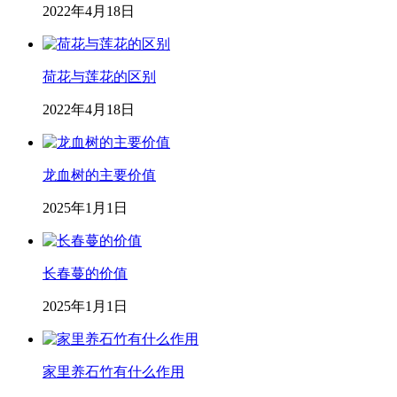
2022年4月18日
荷花与莲花的区别
2022年4月18日
龙血树的主要价值
2025年1月1日
长春蔓的价值
2025年1月1日
家里养石竹有什么作用