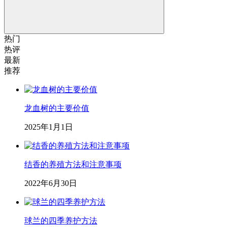
热门
热评
最新
推荐
龙血树的主要价值
2025年1月1日
结香的养殖方法和注意事项
2022年6月30日
球兰的四季养护方法