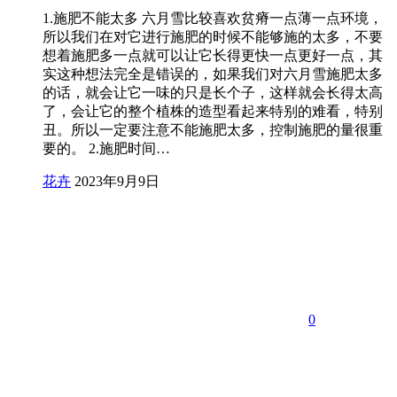
1.施肥不能太多 六月雪比较喜欢贫瘠一点薄一点环境，
所以我们在对它进行施肥的时候不能够施的太多，不要
想着施肥多一点就可以让它长得更快一点更好一点，其
实这种想法完全是错误的，如果我们对六月雪施肥太多
的话，就会让它一味的只是长个子，这样就会长得太高
了，会让它的整个植株的造型看起来特别的难看，特别
丑。所以一定要注意不能施肥太多，控制施肥的量很重
要的。 2.施肥时间…
花卉
2023年9月9日
0