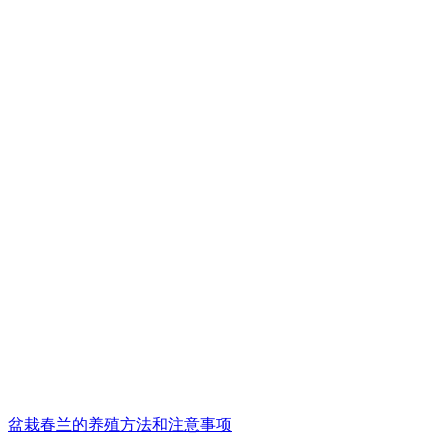
盆栽春兰的养殖方法和注意事项