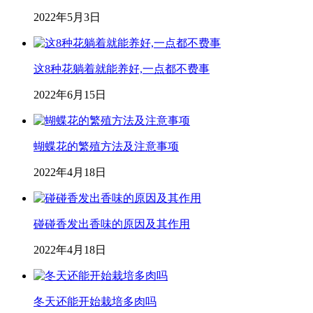
2022年5月3日
这8种花躺着就能养好,一点都不费事
2022年6月15日
蝴蝶花的繁殖方法及注意事项
2022年4月18日
碰碰香发出香味的原因及其作用
2022年4月18日
冬天还能开始栽培多肉吗