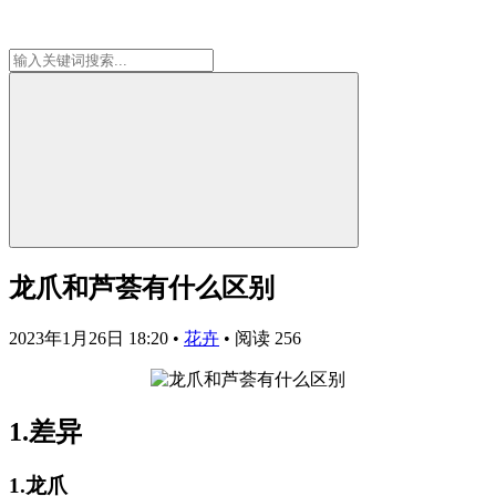
龙爪和芦荟有什么区别
2023年1月26日 18:20
•
花卉
•
阅读 256
1.差异
1.龙爪