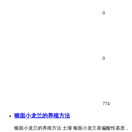
0
0
774
猴面小龙兰的养殖方法
猴面小龙兰的养殖方法 土壤 猴面小龙兰喜偏酸性基质，