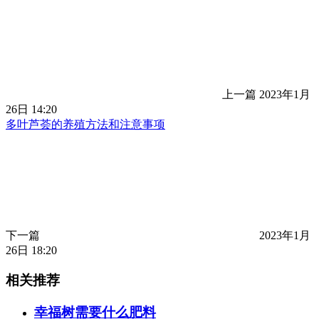
上一篇
2023年1月
26日 14:20
多叶芦荟的养殖方法和注意事项
下一篇
2023年1月
26日 18:20
相关推荐
幸福树需要什么肥料