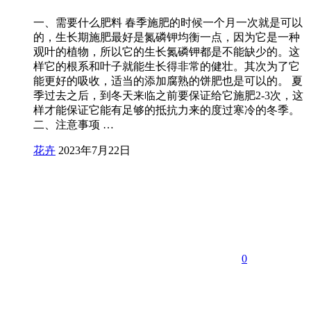
一、需要什么肥料 春季施肥的时候一个月一次就是可以
的，生长期施肥最好是氮磷钾均衡一点，因为它是一种
观叶的植物，所以它的生长氮磷钾都是不能缺少的。这
样它的根系和叶子就能生长得非常的健壮。其次为了它
能更好的吸收，适当的添加腐熟的饼肥也是可以的。 夏
季过去之后，到冬天来临之前要保证给它施肥2-3次，这
样才能保证它能有足够的抵抗力来的度过寒冷的冬季。
二、注意事项 …
花卉
2023年7月22日
0