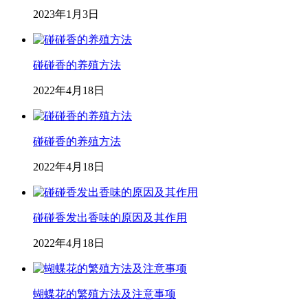
2023年1月3日
碰碰香的养殖方法
2022年4月18日
碰碰香的养殖方法
2022年4月18日
碰碰香发出香味的原因及其作用
2022年4月18日
蝴蝶花的繁殖方法及注意事项