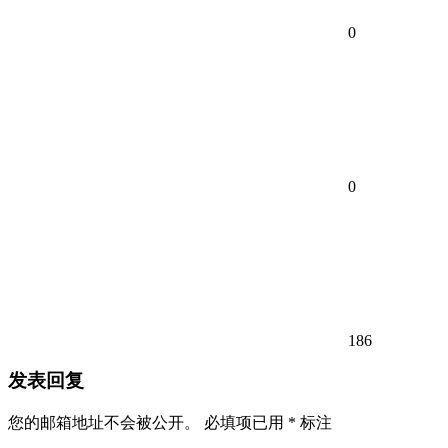
0
0
186
发表回复
您的邮箱地址不会被公开。
必填项已用
*
标注