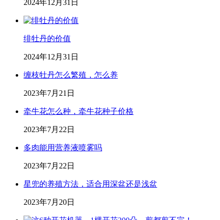
2024年12月31日
绯牡丹的价值
2024年12月31日
缠枝牡丹怎么繁殖，怎么养
2023年7月21日
牵牛花怎么种，牵牛花种子价格
2023年7月22日
多肉能用营养液喷雾吗
2023年7月22日
星兜的养殖方法，适合用深盆还是浅盆
2023年7月20日