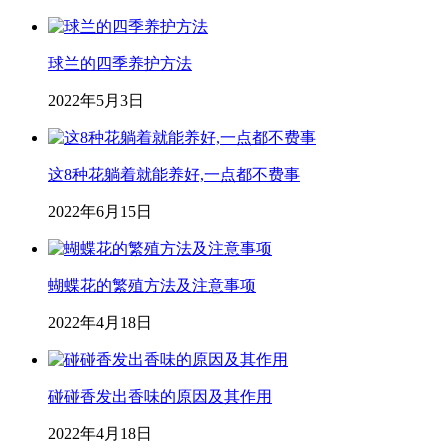
球兰的四季养护方法
2022年5月3日
这8种花躺着就能养好,一点都不费事
2022年6月15日
蝴蝶花的繁殖方法及注意事项
2022年4月18日
碰碰香发出香味的原因及其作用
2022年4月18日