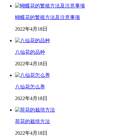
蝴蝶花的繁殖方法及注意事项
2022年4月18日
八仙花的品种
2022年4月18日
八仙花怎么养
2022年4月18日
荷花的栽培方法
2022年4月18日