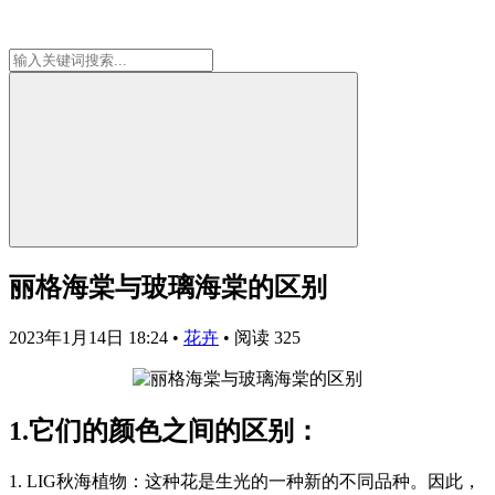
丽格海棠与玻璃海棠的区别
2023年1月14日 18:24
•
花卉
•
阅读 325
1.它们的颜色之间的区别：
1. LIG秋海植物：这种花是生光的一种新的不同品种。因此，