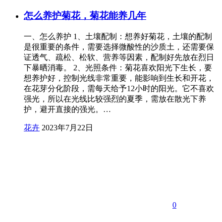
怎么养护菊花，菊花能养几年
一、怎么养护 1、土壤配制：想养好菊花，土壤的配制
是很重要的条件，需要选择微酸性的沙质土，还需要保
证透气、疏松、松软、营养等因素，配制好先放在烈日
下暴晒消毒。 2、光照条件：菊花喜欢阳光下生长，要
想养护好，控制光线非常重要，能影响到生长和开花，
在花芽分化阶段，需每天给予12小时的阳光。它不喜欢
强光，所以在光线比较强烈的夏季，需放在散光下养
护，避开直接的强光。…
花卉
2023年7月22日
0