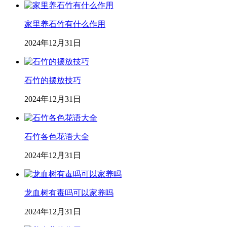
家里养石竹有什么作用
2024年12月31日
石竹的摆放技巧
2024年12月31日
石竹各色花语大全
2024年12月31日
龙血树有毒吗可以家养吗
2024年12月31日