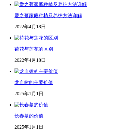
爱之蔓家庭种植及养护方法详解
2022年4月18日
荷花与莲花的区别
2022年4月18日
龙血树的主要价值
2025年1月1日
长春蔓的价值
2025年1月1日