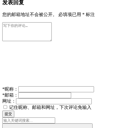
发表回复
您的邮箱地址不会被公开。
必填项已用
*
标注
*
昵称：
*
邮箱：
网址：
记住昵称、邮箱和网址，下次评论免输入
提交