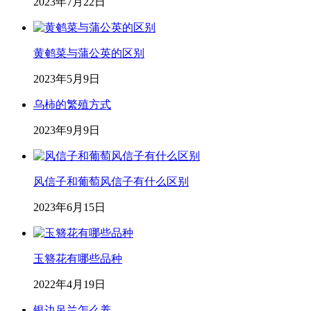
2023年7月22日
黄鹌菜与蒲公英的区别
2023年5月9日
乌柿的繁殖方式
2023年9月9日
风信子和葡萄风信子有什么区别
2023年6月15日
玉簪花有哪些品种
2022年4月19日
银边吊兰怎么养