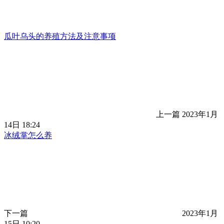
瓜叶乌头的养殖方法及注意事项
上一篇
2023年1月
14日 18:24
冰绒掌怎么养
下一篇
2023年1月
15日 10:20