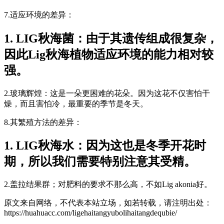
7.适应环境的差异：
1. LIG秋海菌：由于其遗传组成很复杂，
因此Lig秋海植物适应环境的能力相对较
强。
2.玻璃辉煌：这是一朵更困难的花朵。因为这花不仅害怕干
燥，而且害怕冷，最重要的季节是冬天。
8.其繁殖方法的差异：
1. LIG秋海水：因为这也是冬季开花时
期，所以我们需要特别注意其受精。
2.盖拉结果群；对肥料的要求不那么高，不如Lig akonia好。
原文来自网络，不代表本站立场，如若转载，请注明出处：
https://huahuacc.com/ligehaitangyubolihaitangdequbie/