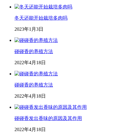
冬天还能开始栽培多肉吗
2023年1月3日
碰碰香的养殖方法
2022年4月18日
碰碰香的养殖方法
2022年4月18日
碰碰香发出香味的原因及其作用
2022年4月18日