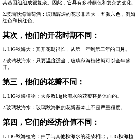
其基因组组成很复杂。因此，它具有多种颜色和复杂的变化。
2.玻璃秋海葡萄酒：玻璃辉煌的花形非常大，五颜六色，例如
红色和粉红色。
其次，他们的开花时期不同：
1. LIG秋海大：其开花期很长，从第一年到第二年的四月。
2.玻璃秋海水：只要温度适当，玻璃秋海植物就可以全年盛
开。
第三，他们的花瓣不同：
1. LIG秋海植物：大多数Lig秋海水的花瓣将是体面的。
2.玻璃秋海水：玻璃秋海胶的花瓣基本上不是严重程度。
第四，它们的经济价值不同：
1. LIG秋海植物：由于与其他秋海水的花朵相比，LIG秋海植