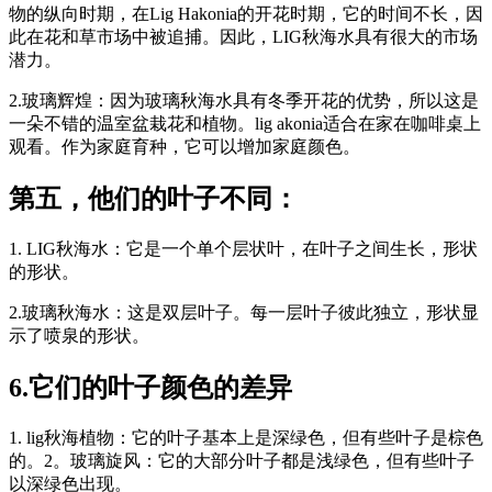
物的纵向时期，在Lig Hakonia的开花时期，它的时间不长，因
此在花和草市场中被追捕。因此，LIG秋海水具有很大的市场
潜力。
2.玻璃辉煌：因为玻璃秋海水具有冬季开花的优势，所以这是
一朵不错的温室盆栽花和植物。lig akonia适合在家在咖啡桌上
观看。作为家庭育种，它可以增加家庭颜色。
第五，他们的叶子不同：
1. LIG秋海水：它是一个单个层状叶，在叶子之间生长，形状
的形状。
2.玻璃秋海水：这是双层叶子。每一层叶子彼此独立，形状显
示了喷泉的形状。
6.它们的叶子颜色的差异
1. lig秋海植物：它的叶子基本上是深绿色，但有些叶子是棕色
的。2。玻璃旋风：它的大部分叶子都是浅绿色，但有些叶子
以深绿色出现。