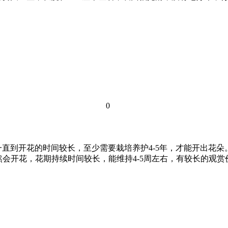
0
一直到开花的时间较长，至少需要栽培养护4-5年，才能开出花
然会开花，花期持续时间较长，能维持4-5周左右，有较长的观赏