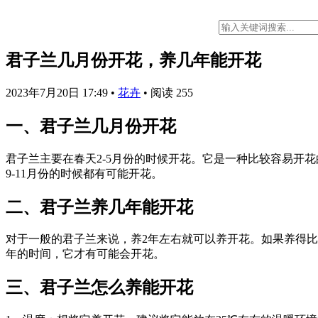
君子兰几月份开花，养几年能开花
2023年7月20日 17:49
•
花卉
•
阅读 255
一、君子兰几月份开花
君子兰主要在春天2-5月份的时候开花。它是一种比较容易开花
9-11月份的时候都有可能开花。
二、君子兰养几年能开花
对于一般的君子兰来说，养2年左右就可以养开花。如果养得比
年的时间，它才有可能会开花。
三、君子兰怎么养能开花