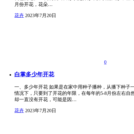
月份开花，花朵…
花卉
2023年7月20日
0
白掌多少年开花
一、多少年开花 如果是在家中用种子播种，从播下种子
情况下，只要到了开花的年限，在每年的5-8月份左右自
却一直没有开花，可能是因…
花卉
2023年7月20日