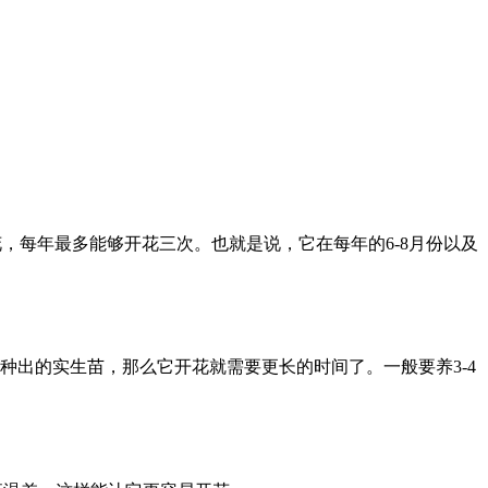
花，每年最多能够开花三次。也就是说，它在每年的6-8月份以及
种出的实生苗，那么它开花就需要更长的时间了。一般要养3-4