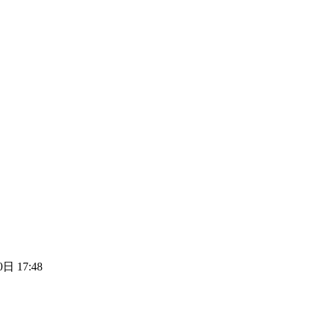
日 17:48