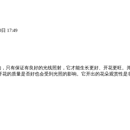
日 17:49
的，只有保证有良好的光线照射，它才能生长更好、开花更旺。
且开花的质量是否好也会受到光照的影响。它开出的花朵观赏性