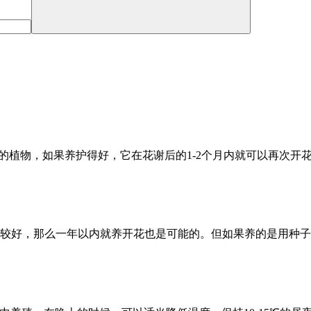
的植物，如果养护得好，它在花谢后的1-2个月内就可以再次开
较好，那么一年以内就养开花也是可能的。但如果养的是用种子