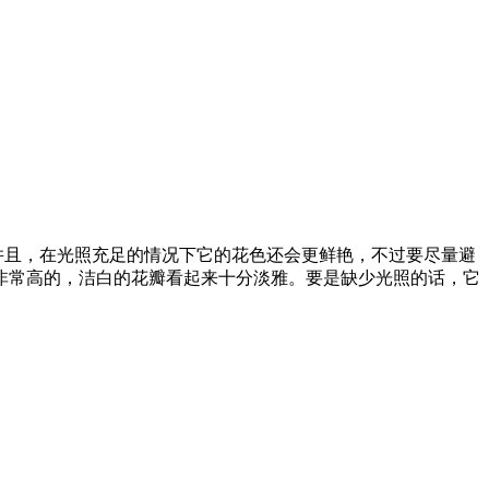
并且，在光照充足的情况下它的花色还会更鲜艳，不过要尽量避
是非常高的，洁白的花瓣看起来十分淡雅。要是缺少光照的话，它