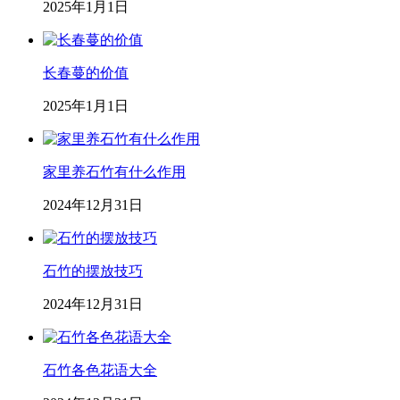
2025年1月1日
长春蔓的价值
2025年1月1日
家里养石竹有什么作用
2024年12月31日
石竹的摆放技巧
2024年12月31日
石竹各色花语大全