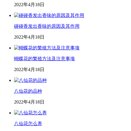
2022年4月18日
碰碰香发出香味的原因及其作用
2022年4月18日
蝴蝶花的繁殖方法及注意事项
2022年4月18日
八仙花的品种
2022年4月18日
八仙花怎么养