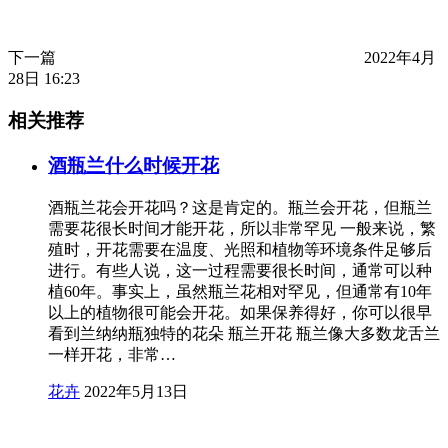
下一篇
2022年4月
28日 16:23
相关推荐
酒瓶兰什么时候开花
酒瓶兰花会开花吗？这是肯定的。瓶兰会开花，但瓶兰
需要花很长时间才能开花，所以非常罕见 一般来说，繁
殖时，开花需要在温度、光照和植物等环境条件足够后
进行。有些人说，这一过程需要很长时间，通常可以种
植60年。事实上，虽然瓶兰花相对罕见，但通常有10年
以上的植物很可能会开花。如果保养得好，你可以很早
看到兰纳纳瓶独特的花朵 瓶兰开花 瓶兰像大多数龙舌兰
一样开花，非常…
花卉
2022年5月13日