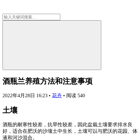
酒瓶兰养殖方法和注意事项
2022年4月28日 16:23
•
花卉
•
阅读 540
土壤
酒瓶的耐寒性较差，抗旱性较差，因此盆栽土壤要求排水良
好，适合在肥沃的沙壤土中生长，土壤可以与肥沃的花园、体
液和河沙混合。