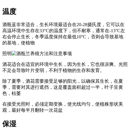
温度
酒瓶蓝非常适合，生长环境最适合在20-28摄氏度，它可以在
高温环境中生存在33°C的温度下，但不耐寒，通常在-13°C左
右会停止生长，冬季温度保持在最低10°C，否则会导致基地
的基地，使植物
照明
酒花适合在适宜的环境中生长，因为生长，它也很凉爽。光照
不足会导致叶片变弱，不利于植物的生存和发育。
除了夏季，酒花需要接受足够的阳光，以确保其生长，在夏
季，需要对其进行遮挡，这是覆盖面积超过一半，叶子呈黄
色，枯萎
在接受光照时，必须定期变换，使光线均匀，使植株形状美
观，最好每半月翻转一次花盆
保湿