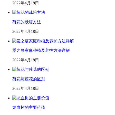
2022年4月18日
荷花的栽培方法
2022年4月18日
爱之蔓家庭种植及养护方法详解
2022年4月18日
荷花与莲花的区别
2022年4月18日
龙血树的主要价值