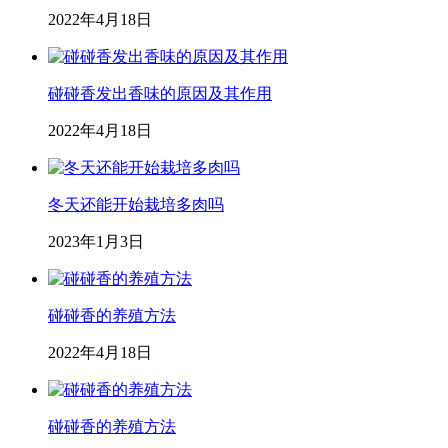
2022年4月18日
碰碰香发出香味的原因及其作用
2022年4月18日
冬天还能开始栽培多肉吗
2023年1月3日
碰碰香的养殖方法
2022年4月18日
碰碰香的养殖方法