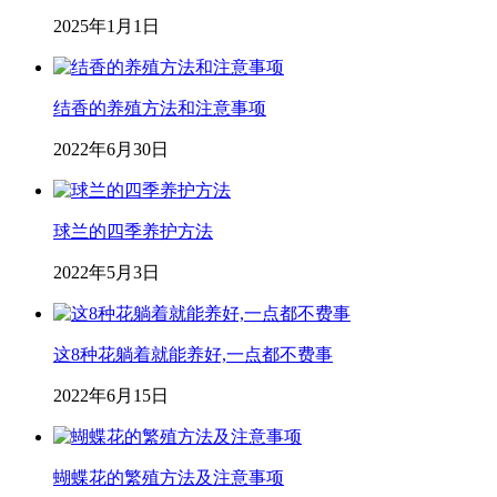
2025年1月1日
结香的养殖方法和注意事项
2022年6月30日
球兰的四季养护方法
2022年5月3日
这8种花躺着就能养好,一点都不费事
2022年6月15日
蝴蝶花的繁殖方法及注意事项