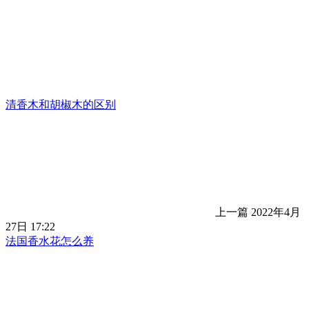
清香木和胡椒木的区别
上一篇
2022年4月
27日 17:22
法国香水花怎么养