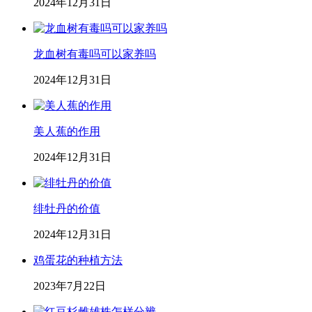
2024年12月31日
龙血树有毒吗可以家养吗
2024年12月31日
美人蕉的作用
2024年12月31日
绯牡丹的价值
2024年12月31日
鸡蛋花的种植方法
2023年7月22日