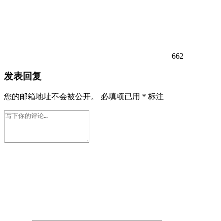
662
发表回复
您的邮箱地址不会被公开。
必填项已用
*
标注