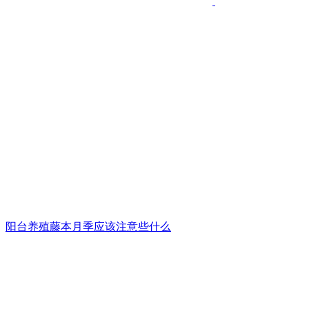
阳台养殖藤本月季应该注意些什么