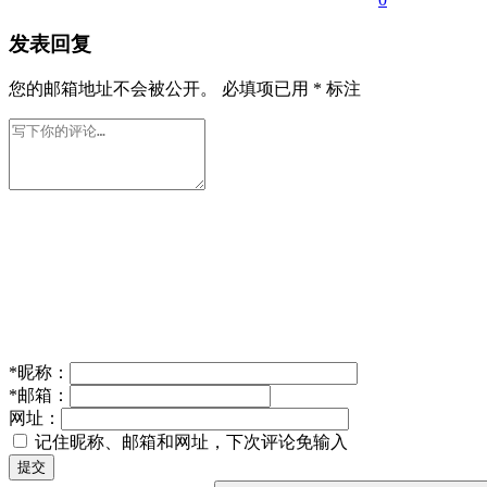
发表回复
您的邮箱地址不会被公开。
必填项已用
*
标注
*
昵称：
*
邮箱：
网址：
记住昵称、邮箱和网址，下次评论免输入
提交