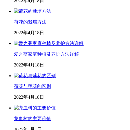
2022年4月18日
荷花的栽培方法
2022年4月18日
爱之蔓家庭种植及养护方法详解
2022年4月18日
荷花与莲花的区别
2022年4月18日
龙血树的主要价值
2025年1月1日