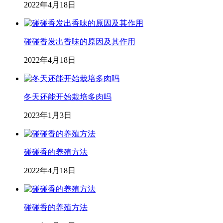
2022年4月18日
碰碰香发出香味的原因及其作用
2022年4月18日
冬天还能开始栽培多肉吗
2023年1月3日
碰碰香的养殖方法
2022年4月18日
碰碰香的养殖方法