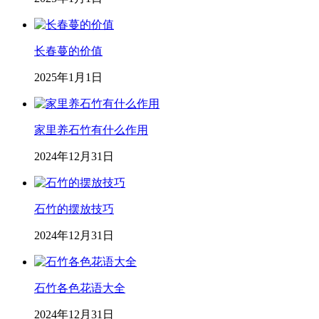
长春蔓的价值
2025年1月1日
家里养石竹有什么作用
2024年12月31日
石竹的摆放技巧
2024年12月31日
石竹各色花语大全
2024年12月31日