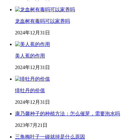
龙血树有毒吗可以家养吗
2024年12月31日
美人蕉的作用
2024年12月31日
绯牡丹的价值
2024年12月31日
康乃馨种子的种植方法：怎么催芽，需要泡水吗
2023年7月21日
三角梅叶子一碰就掉是什么原因