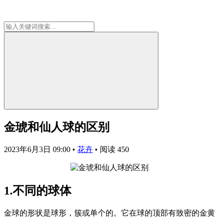
金琥和仙人球的区别
2023年6月3日 09:00
•
花卉
•
阅读 450
1.不同的球体
金球的形状是球形，簇或单个的。它在球的顶部有致密的金黄