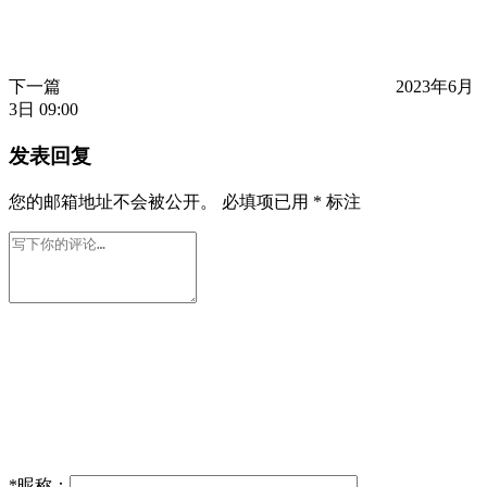
下一篇
2023年6月
3日 09:00
发表回复
您的邮箱地址不会被公开。
必填项已用
*
标注
*
昵称：