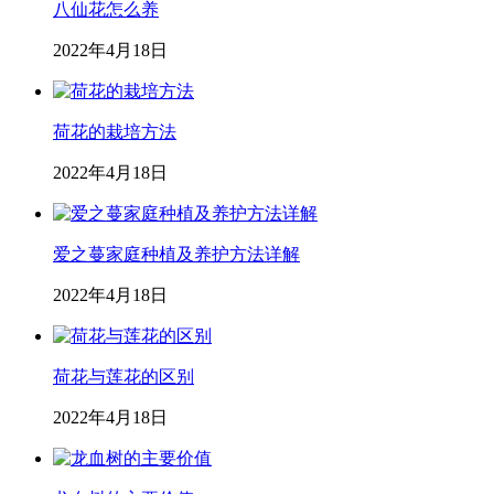
八仙花怎么养
2022年4月18日
荷花的栽培方法
2022年4月18日
爱之蔓家庭种植及养护方法详解
2022年4月18日
荷花与莲花的区别
2022年4月18日