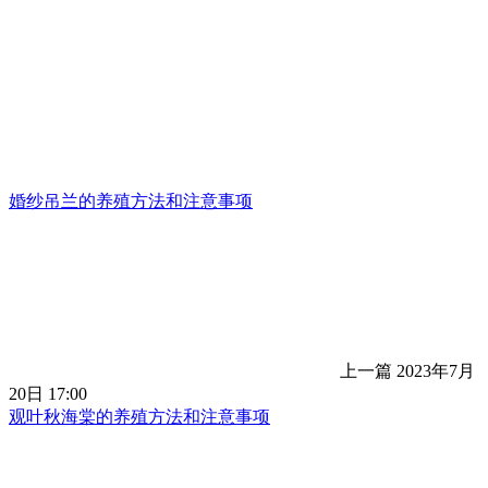
婚纱吊兰的养殖方法和注意事项
上一篇
2023年7月
20日 17:00
观叶秋海棠的养殖方法和注意事项