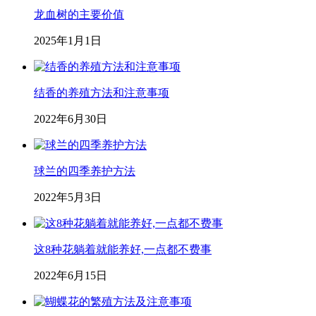
龙血树的主要价值
2025年1月1日
结香的养殖方法和注意事项
2022年6月30日
球兰的四季养护方法
2022年5月3日
这8种花躺着就能养好,一点都不费事
2022年6月15日