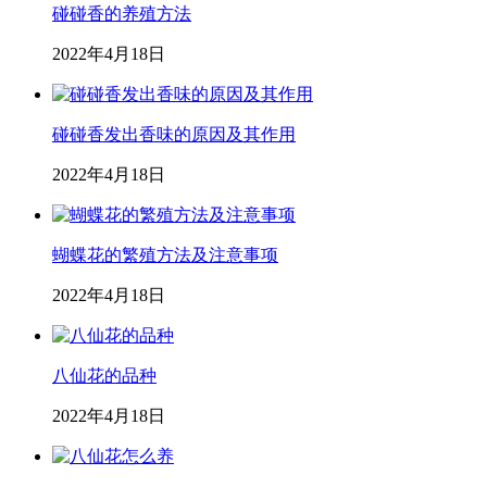
碰碰香的养殖方法
2022年4月18日
碰碰香发出香味的原因及其作用
2022年4月18日
蝴蝶花的繁殖方法及注意事项
2022年4月18日
八仙花的品种
2022年4月18日