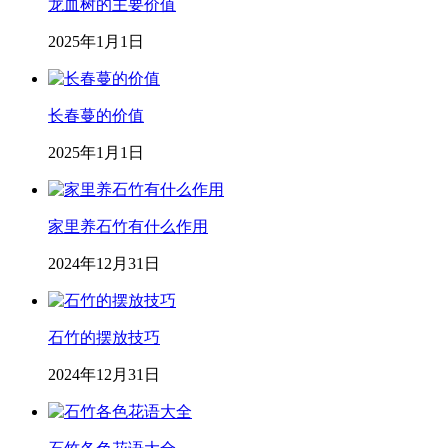
龙血树的主要价值
2025年1月1日
长春蔓的价值
2025年1月1日
家里养石竹有什么作用
2024年12月31日
石竹的摆放技巧
2024年12月31日