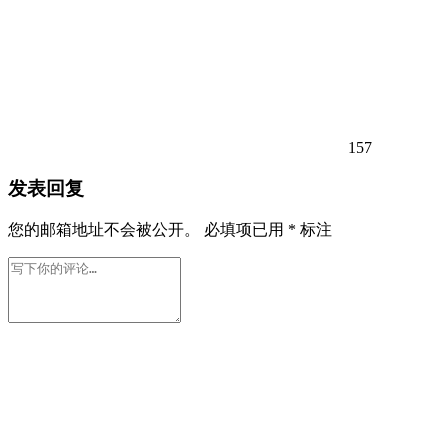
157
发表回复
您的邮箱地址不会被公开。
必填项已用
*
标注