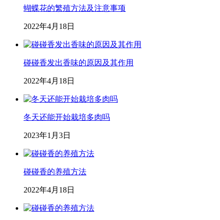
蝴蝶花的繁殖方法及注意事项
2022年4月18日
碰碰香发出香味的原因及其作用
2022年4月18日
冬天还能开始栽培多肉吗
2023年1月3日
碰碰香的养殖方法
2022年4月18日