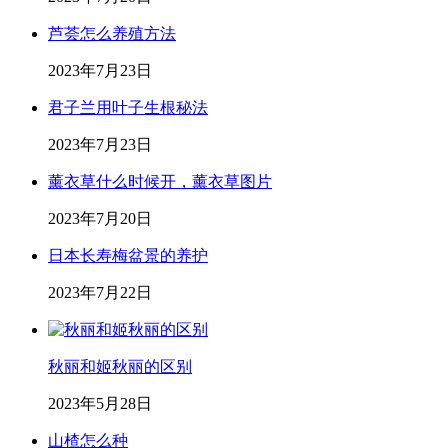
芦荟怎么养殖方法
2023年7月23日
君子兰用叶子生根秘法
2023年7月23日
薰衣草什么时候开，薰衣草图片
2023年7月20日
日本长寿梅盆景的养护
2023年7月22日
秋丽和姬秋丽的区别
2023年5月28日
山楂怎么种