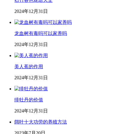
石竹各色花语大全
2024年12月31日
龙血树有毒吗可以家养吗
2024年12月31日
美人蕉的作用
2024年12月31日
绯牡丹的价值
2024年12月31日
阔叶十大功劳的养殖方法
2023年7月20日