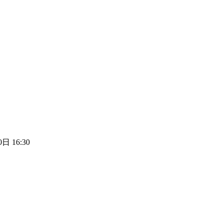
日 16:30