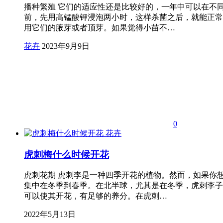
播种繁殖 它们的适应性还是比较好的，一年中可以在不
前，先用高锰酸钾浸泡两小时，这样杀菌之后，就能正常
用它们的腋芽或者顶芽。如果觉得小苗不…
花卉
2023年9月9日
0
花卉
虎刺梅什么时候开花
虎刺花期 虎刺李是一种四季开花的植物。然而，如果你
集中在冬季到春季。在北半球，尤其是在冬季，虎刺李子
可以使其开花，有足够的养分。在虎刺…
2022年5月13日