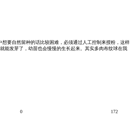
程中想要自然留种的话比较困难，必须通过人工控制来授粉，这样
就能发芽了，幼苗也会慢慢的生长起来。其实多肉布纹球在我
0
172