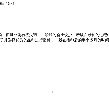
日 16:31
一起的，而且比例有些失调，一般雄的会比较少，所以在栽种的过
子并选择优良的品种进行播种，一般在播种后的半个多月的时间
0