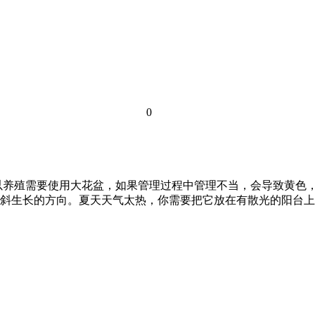
0
以养殖需要使用大花盆，如果管理过程中管理不当，会导致黄色
斜生长的方向。夏天天气太热，你需要把它放在有散光的阳台上