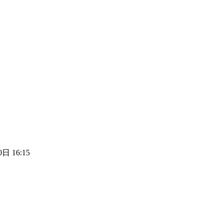
日 16:15