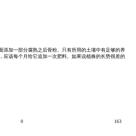
里面添加一部分腐熟之后骨粉。只有所用的土壤中有足够的养
候，应该每个月给它追加一次肥料。如果说植株的长势很差的
0
163