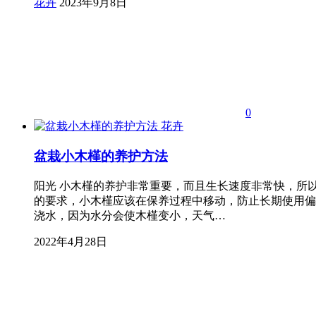
花卉
2023年9月8日
0
花卉
盆栽小木槿的养护方法
阳光 小木槿的养护非常重要，而且生长速度非常快，所
的要求，小木槿应该在保养过程中移动，防止长期使用偏
浇水，因为水分会使木槿变小，天气…
2022年4月28日