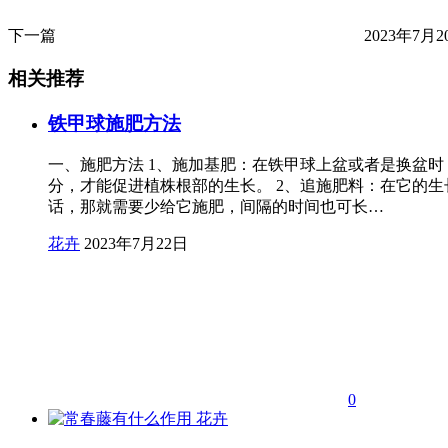
下一篇
2023年7月20
相关推荐
铁甲球施肥方法
一、施肥方法 1、施加基肥：在铁甲球上盆或者是换盆
分，才能促进植株根部的生长。 2、追施肥料：在它的
话，那就需要少给它施肥，间隔的时间也可长…
花卉
2023年7月22日
0
花卉