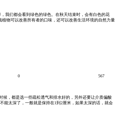
季，我们都会看到绿色的绿色。在秋天结束时，会有白色的花
盆栽植物可以改善所有者的口味，还可以改善生活环境的自然力量
0
567
的时候，都是选一些疏松透气和排水好的，另外还要让介质偏酸
候不能太深了，一般就是保持在1到2厘米，如果太深的话，就会