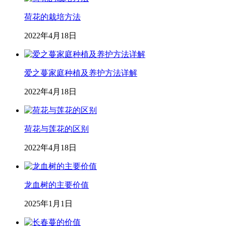
荷花的栽培方法
2022年4月18日
爱之蔓家庭种植及养护方法详解
2022年4月18日
荷花与莲花的区别
2022年4月18日
龙血树的主要价值
2025年1月1日