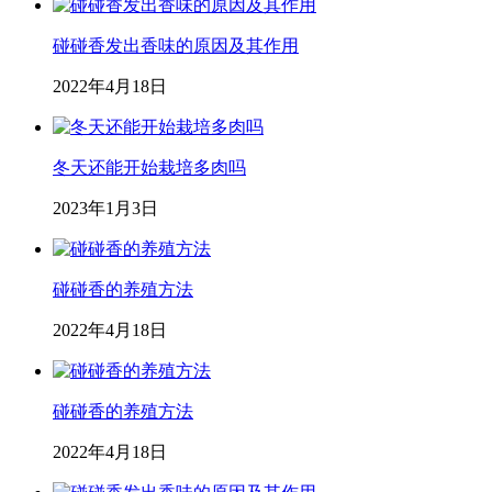
碰碰香发出香味的原因及其作用
2022年4月18日
冬天还能开始栽培多肉吗
2023年1月3日
碰碰香的养殖方法
2022年4月18日
碰碰香的养殖方法
2022年4月18日