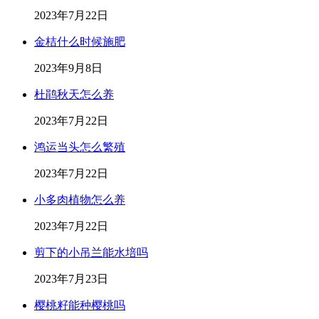
2023年7月22日
金桔什么时候施肥
2023年9月8日
杜鹃秋天怎么养
2023年7月22日
鸿运当头怎么繁殖
2023年7月22日
小多肉植物怎么养
2023年7月22日
剪下的小吊兰能水培吗
2023年7月23日
樱桃籽能种樱桃吗