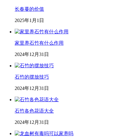
长春蔓的价值
2025年1月1日
家里养石竹有什么作用
2024年12月31日
石竹的摆放技巧
2024年12月31日
石竹各色花语大全
2024年12月31日