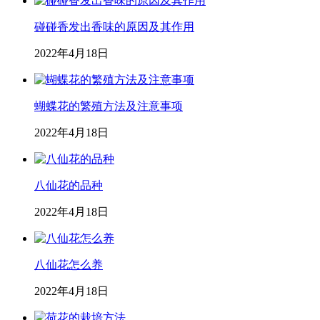
碰碰香发出香味的原因及其作用
2022年4月18日
蝴蝶花的繁殖方法及注意事项
2022年4月18日
八仙花的品种
2022年4月18日
八仙花怎么养
2022年4月18日