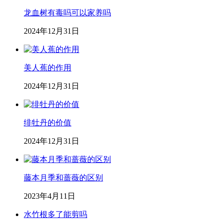
龙血树有毒吗可以家养吗
2024年12月31日
美人蕉的作用
2024年12月31日
绯牡丹的价值
2024年12月31日
藤本月季和蔷薇的区别
2023年4月11日
水竹根多了能剪吗