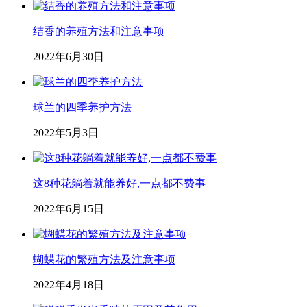
结香的养殖方法和注意事项
2022年6月30日
球兰的四季养护方法
2022年5月3日
这8种花躺着就能养好,一点都不费事
2022年6月15日
蝴蝶花的繁殖方法及注意事项
2022年4月18日