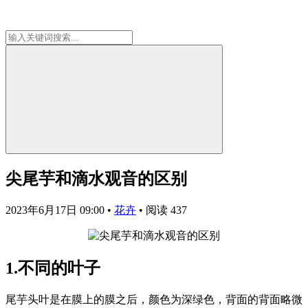
尖尾芋和滴水观音的区别
2023年6月17日 09:00
•
花卉
•
阅读 437
1.不同的叶子
尾芋头叶是在膜上的膜之后，颜色为深绿色，背面的背面略微