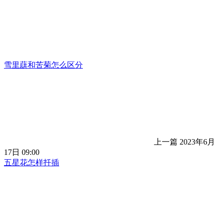
雪里蕻和苦菊怎么区分
上一篇
2023年6月
17日 09:00
五星花怎样扦插