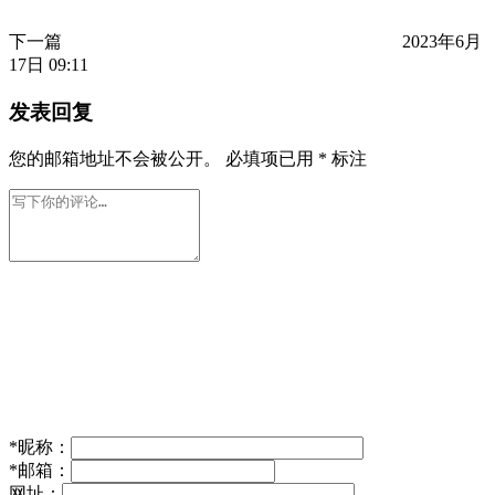
下一篇
2023年6月
17日 09:11
发表回复
您的邮箱地址不会被公开。
必填项已用
*
标注
*
昵称：
*
邮箱：
网址：