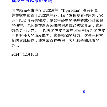
虎皮兰可以放卧室吗
老虎Piran有毒吗？ 老虎皮兰（Tiger Pilan）没有有毒，
并在家中放置了老虎尾兰花。除了发挥观看作用外，它
还可以吸收有害物质，例如甲醛中的甲醛并减少对家庭
的伤害。尤其是在新近装修的房屋或购买家具后，这种
效果更为明显。 可以将老虎皮兰放在卧室里吗？ 老虎皮
兰具有强大的适应能力。这是植物的毅力。这是一种常
见的盆栽植物，通常放置在书房，客厅和长期观看的
办…
2024年12月10日
0