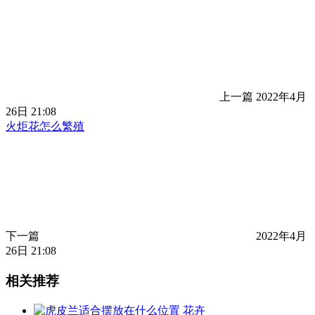
上一篇
2022年4月
26日 21:08
火炬花怎么繁殖
下一篇
2022年4月
26日 21:08
相关推荐
花卉