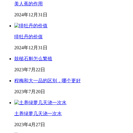
美人蕉的作用
2024年12月31日
绯牡丹的价值
2024年12月31日
鼓槌石斛怎么繁殖
2023年7月22日
程梅和大一品的区别，哪个更好
2023年7月20日
土养绿萝几天浇一次水
2023年4月27日