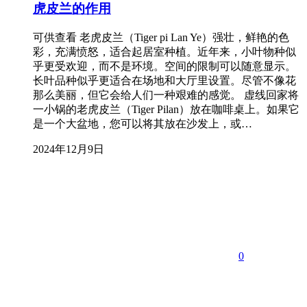
虎皮兰的作用
可供查看 老虎皮兰（Tiger pi Lan Ye）强壮，鲜艳的色
彩，充满愤怒，适合起居室种植。近年来，小叶物种似
乎更受欢迎，而不是环境。空间的限制可以随意显示。
长叶品种似乎更适合在场地和大厅里设置。尽管不像花
那么美丽，但它会给人们一种艰难的感觉。 虚线回家将
一小锅的老虎皮兰（Tiger Pilan）放在咖啡桌上。如果它
是一个大盆地，您可以将其放在沙发上，或…
2024年12月9日
0