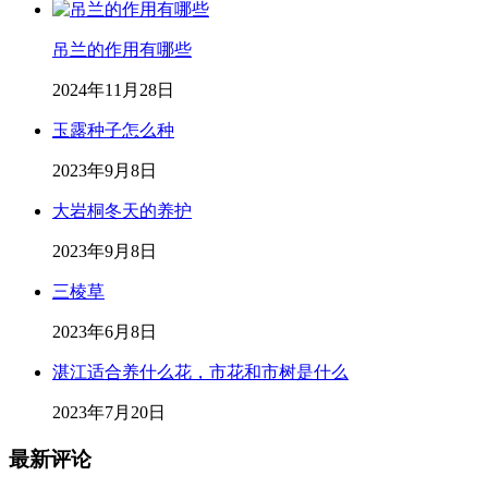
吊兰的作用有哪些
2024年11月28日
玉露种子怎么种
2023年9月8日
大岩桐冬天的养护
2023年9月8日
三棱草
2023年6月8日
湛江适合养什么花，市花和市树是什么
2023年7月20日
最新评论