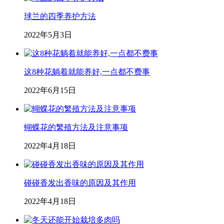
球兰的四季养护方法
2022年5月3日
这8种花躺着就能养好,一点都不费事
2022年6月15日
蝴蝶花的繁殖方法及注意事项
2022年4月18日
碰碰香发出香味的原因及其作用
2022年4月18日