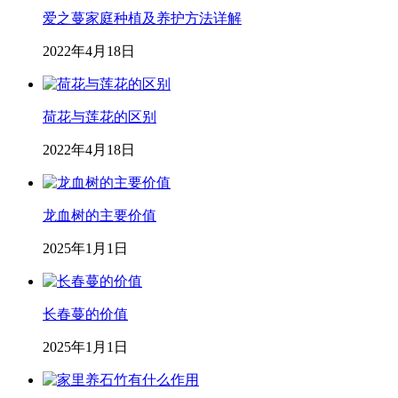
爱之蔓家庭种植及养护方法详解
2022年4月18日
荷花与莲花的区别
2022年4月18日
龙血树的主要价值
2025年1月1日
长春蔓的价值
2025年1月1日