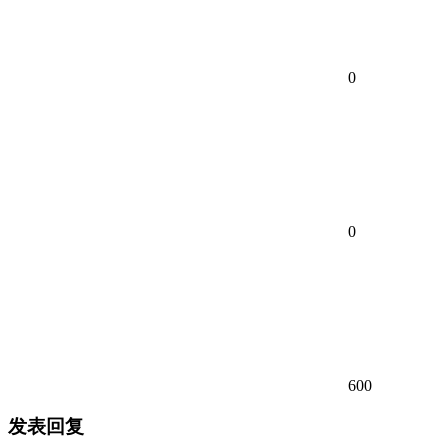
0
0
600
发表回复