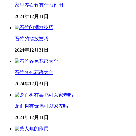
家里养石竹有什么作用
2024年12月31日
石竹的摆放技巧
2024年12月31日
石竹各色花语大全
2024年12月31日
龙血树有毒吗可以家养吗
2024年12月31日