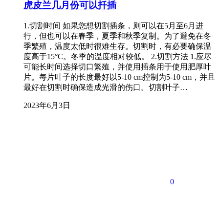
虎皮兰几月份可以扦插
1.切割时间 如果您想切割插条，则可以在5月至6月进
行，但也可以在春季，夏季和秋季复制。为了避免在冬
季繁殖，温度太低时很难生存。切割时，有必要确保温
度高于15°C。冬季的温度相对较低。 2.切割方法 1.应尽
可能长时间选择切口繁殖，并使用插条用于使用肥厚叶
片。每片叶子的长度最好以5-10 cm控制为5-10 cm，并且
最好在切割时确保造成光滑的伤口。切割叶子…
2023年6月3日
0