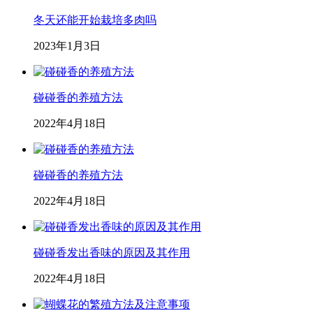
冬天还能开始栽培多肉吗
2023年1月3日
碰碰香的养殖方法
2022年4月18日
碰碰香的养殖方法
2022年4月18日
碰碰香发出香味的原因及其作用
2022年4月18日