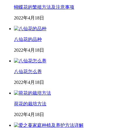
蝴蝶花的繁殖方法及注意事项
2022年4月18日
八仙花的品种
2022年4月18日
八仙花怎么养
2022年4月18日
荷花的栽培方法
2022年4月18日