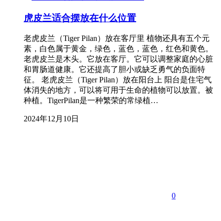
虎皮兰适合摆放在什么位置
老虎皮兰（Tiger Pilan）放在客厅里 植物还具有五个元
素，白色属于黄金，绿色，蓝色，蓝色，红色和黄色。
老虎皮兰是木头。它放在客厅。它可以调整家庭的心脏
和胃肠道健康。它还提高了胆小或缺乏勇气的负面特
征。 老虎皮兰（Tiger Pilan）放在阳台上 阳台是住宅气
体消失的地方，可以将可用于生命的植物可以放置。被
种植。TigerPilan是一种繁荣的常绿植…
2024年12月10日
0