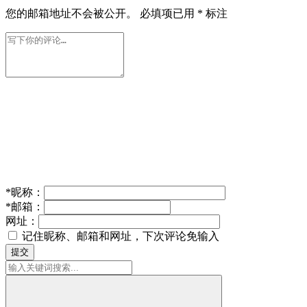
您的邮箱地址不会被公开。
必填项已用
*
标注
*
昵称：
*
邮箱：
网址：
记住昵称、邮箱和网址，下次评论免输入
提交