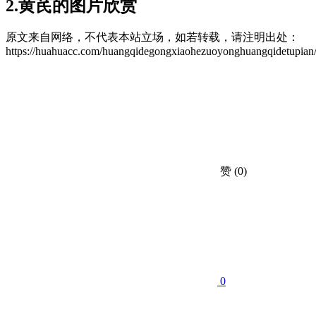
2.黄芪的图片欣赏
原文来自网络，不代表本站立场，如若转载，请注明出处：
https://huahuacc.com/huangqidegongxiaohezuoyonghuangqidetupian
赞
(0)
0