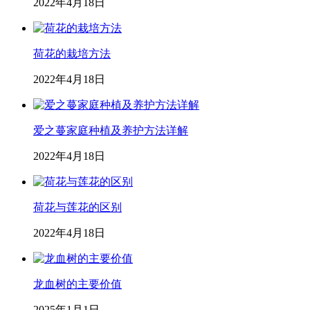
2022年4月18日
荷花的栽培方法
2022年4月18日
爱之蔓家庭种植及养护方法详解
2022年4月18日
荷花与莲花的区别
2022年4月18日
龙血树的主要价值
2025年1月1日