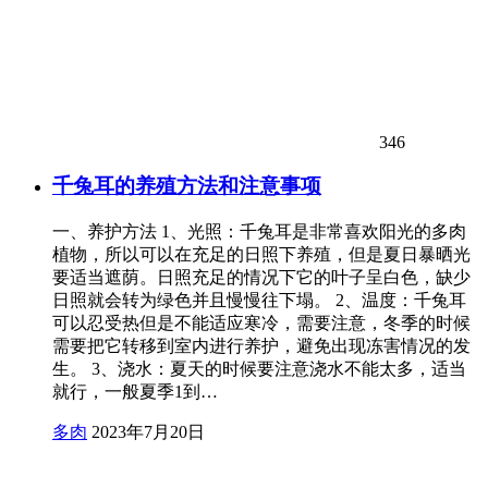
346
千兔耳的养殖方法和注意事项
一、养护方法 1、光照：千兔耳是非常喜欢阳光的多肉
植物，所以可以在充足的日照下养殖，但是夏日暴晒光
要适当遮荫。日照充足的情况下它的叶子呈白色，缺少
日照就会转为绿色并且慢慢往下塌。 2、温度：千兔耳
可以忍受热但是不能适应寒冷，需要注意，冬季的时候
需要把它转移到室内进行养护，避免出现冻害情况的发
生。 3、浇水：夏天的时候要注意浇水不能太多，适当
就行，一般夏季1到…
多肉
2023年7月20日