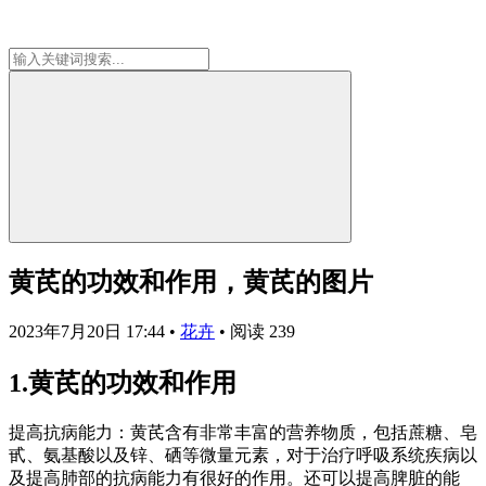
黄芪的功效和作用，黄芪的图片
2023年7月20日 17:44
•
花卉
•
阅读 239
1.黄芪的功效和作用
提高抗病能力：黄芪含有非常丰富的营养物质，包括蔗糖、皂
甙、氨基酸以及锌、硒等微量元素，对于治疗呼吸系统疾病以
及提高肺部的抗病能力有很好的作用。还可以提高脾脏的能