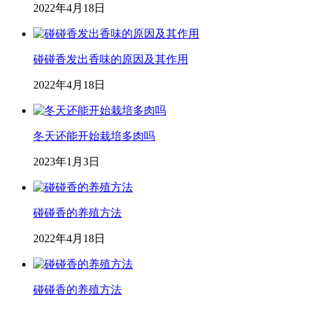
2022年4月18日
碰碰香发出香味的原因及其作用
2022年4月18日
冬天还能开始栽培多肉吗
2023年1月3日
碰碰香的养殖方法
2022年4月18日
碰碰香的养殖方法