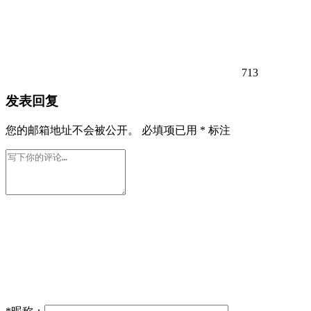
713
发表回复
您的邮箱地址不会被公开。
必填项已用
*
标注