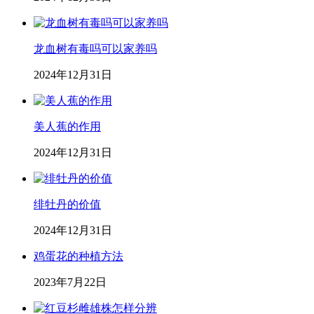
龙血树有毒吗可以家养吗
2024年12月31日
美人蕉的作用
2024年12月31日
绯牡丹的价值
2024年12月31日
鸡蛋花的种植方法
2023年7月22日