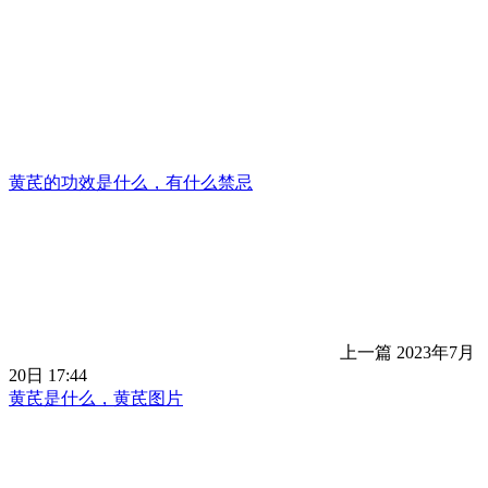
黄芪的功效是什么，有什么禁忌
上一篇
2023年7月
20日 17:44
黄芪是什么，黄芪图片