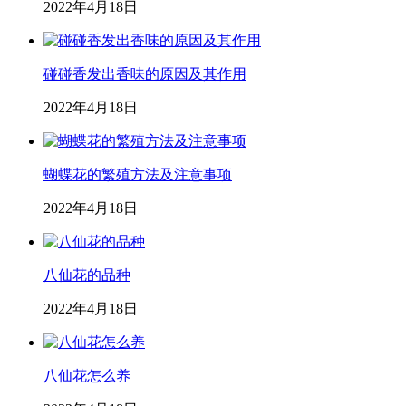
2022年4月18日
碰碰香发出香味的原因及其作用
2022年4月18日
蝴蝶花的繁殖方法及注意事项
2022年4月18日
八仙花的品种
2022年4月18日
八仙花怎么养