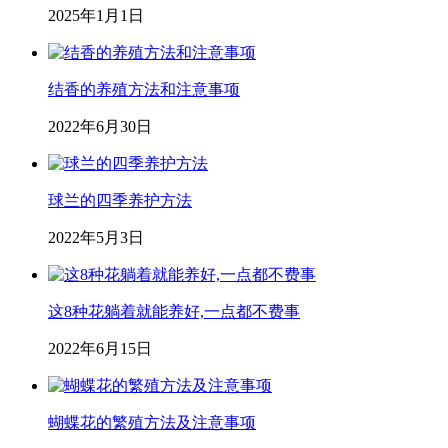
2025年1月1日
结香的养殖方法和注意事项
2022年6月30日
球兰的四季养护方法
2022年5月3日
这8种花躺着就能养好,一点都不费事
2022年6月15日
蝴蝶花的繁殖方法及注意事项