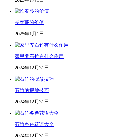
长春蔓的价值
2025年1月1日
家里养石竹有什么作用
2024年12月31日
石竹的摆放技巧
2024年12月31日
石竹各色花语大全
2024年12月31日