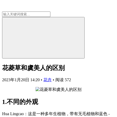
花菱草和虞美人的区别
2023年1月20日 14:20
•
花卉
•
阅读 572
1.不同的外观
Hua Lingcao：这是一种多年生植物，带有无毛植物和蓝色 -