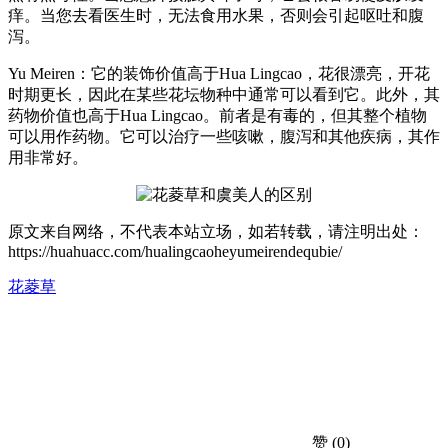
痒。当您去看医生时，无法食用水果，否则会引起呕吐和腹
泻。
Yu Meiren：它的装饰价值高于Hua Lingcao，花很漂亮，开花
时期更长，因此在某些花坛物种中通常可以看到它。此外，其
药物价值也高于Hua Lingcao。前者是有毒的，但其整个植物
可以用作药物。它可以治疗一些咳嗽，腹泻和其他疾病，其作
用非常好。
原文来自网络，不代表本站立场，如若转载，请注明出处：
https://huahuacc.com/hualingcaoheyumeirendequbie/
花菱草
赞
(0)