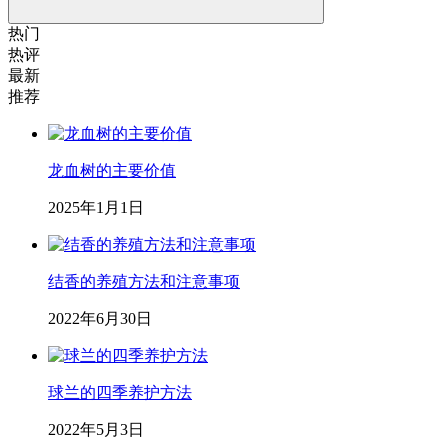
热门
热评
最新
推荐
龙血树的主要价值
2025年1月1日
结香的养殖方法和注意事项
2022年6月30日
球兰的四季养护方法
2022年5月3日