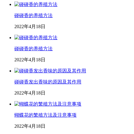
碰碰香的养殖方法
2022年4月18日
碰碰香的养殖方法
2022年4月18日
碰碰香发出香味的原因及其作用
2022年4月18日
蝴蝶花的繁殖方法及注意事项
2022年4月18日