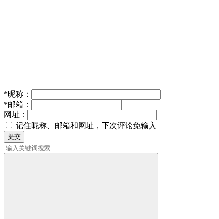
*
昵称：
*
邮箱：
网址：
记住昵称、邮箱和网址，下次评论免输入
提交