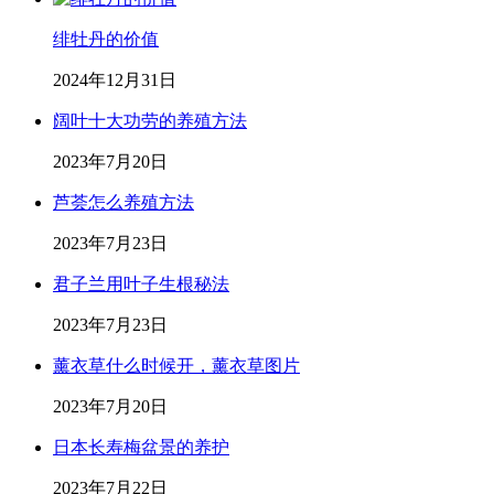
绯牡丹的价值
2024年12月31日
阔叶十大功劳的养殖方法
2023年7月20日
芦荟怎么养殖方法
2023年7月23日
君子兰用叶子生根秘法
2023年7月23日
薰衣草什么时候开，薰衣草图片
2023年7月20日
日本长寿梅盆景的养护
2023年7月22日