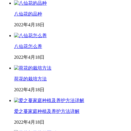
八仙花的品种
2022年4月18日
八仙花怎么养
2022年4月18日
荷花的栽培方法
2022年4月18日
爱之蔓家庭种植及养护方法详解
2022年4月18日