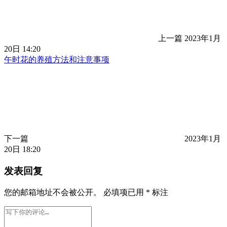
上一篇
2023年1月
20日 14:20
午时花的养殖方法和注意事项
下一篇
2023年1月
20日 18:20
发表回复
您的邮箱地址不会被公开。
必填项已用
*
标注