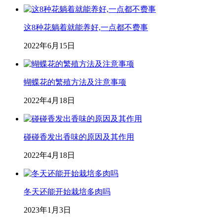
这8种花躺着就能养好,一点都不费事
2022年6月15日
蝴蝶花的繁殖方法及注意事项
2022年4月18日
碰碰香发出香味的原因及其作用
2022年4月18日
冬天还能开始栽培多肉吗
2023年1月3日