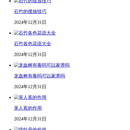
石竹的摆放技巧
2024年12月31日
石竹各色花语大全
2024年12月31日
龙血树有毒吗可以家养吗
2024年12月31日
美人蕉的作用
2024年12月31日