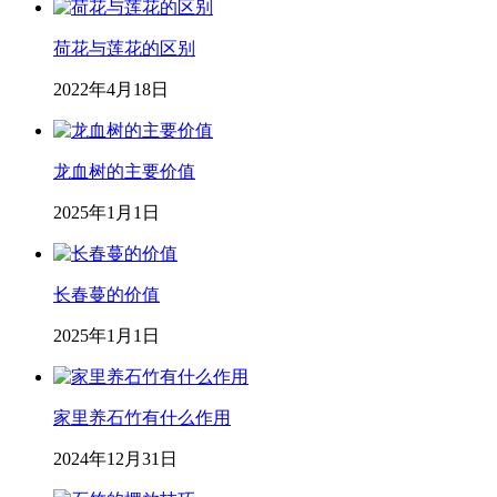
荷花与莲花的区别
2022年4月18日
龙血树的主要价值
2025年1月1日
长春蔓的价值
2025年1月1日
家里养石竹有什么作用
2024年12月31日