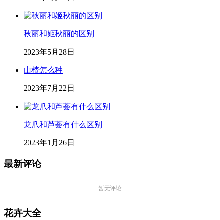
秋丽和姬秋丽的区别
2023年5月28日
山楂怎么种
2023年7月22日
龙爪和芦荟有什么区别
2023年1月26日
最新评论
暂无评论
花卉大全