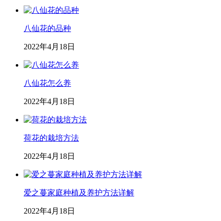
八仙花的品种
2022年4月18日
八仙花怎么养
2022年4月18日
荷花的栽培方法
2022年4月18日
爱之蔓家庭种植及养护方法详解
2022年4月18日