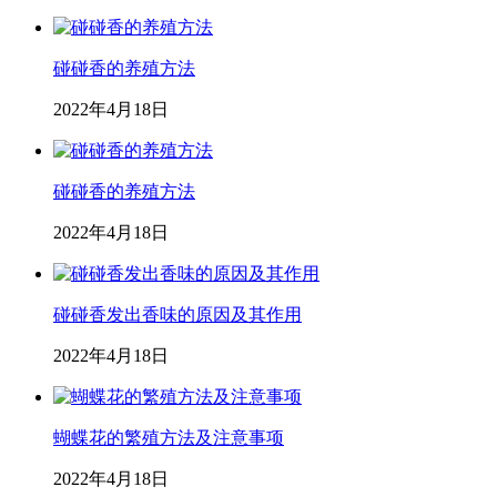
碰碰香的养殖方法
2022年4月18日
碰碰香的养殖方法
2022年4月18日
碰碰香发出香味的原因及其作用
2022年4月18日
蝴蝶花的繁殖方法及注意事项
2022年4月18日