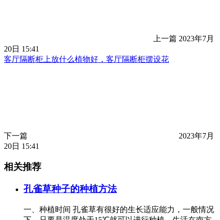
上一篇
2023年7月
20日 15:41
客厅隔断柜上放什么植物好，客厅隔断柜摆设花
下一篇
2023年7月
20日 15:41
相关推荐
孔雀草种子的种植方法
一、种植时间 孔雀草有很好的生长适应能力，一般情况
下，只要是温度处于15℃就可以进行种植。生活在南方