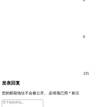
0
335
发表回复
您的邮箱地址不会被公开。
必填项已用
*
标注