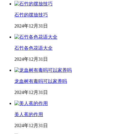
石竹的摆放技巧
2024年12月31日
石竹各色花语大全
2024年12月31日
龙血树有毒吗可以家养吗
2024年12月31日
美人蕉的作用
2024年12月31日