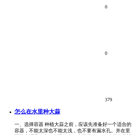
0
0
379
怎么在水里种大蒜
一、选择容器 种植大蒜之前，应该先准备好一个适合的
容器，不能太深也不能太浅，也不要有漏水孔。并在里