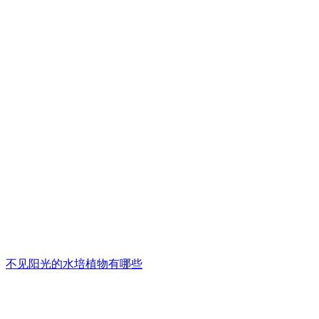
不见阳光的水培植物有哪些