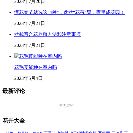
2023年7月20日
懂花春节就选这“4种”，盆盆“花苞”冒，家里成花园！
2023年7月21日
盆栽百合花养殖方法和注意事项
2023年7月21日
花毛茛能种在室内吗
2023年5月4日
最新评论
暂无评论
花卉大全