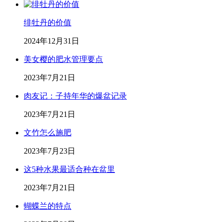
绯牡丹的价值
2024年12月31日
美女樱的肥水管理要点
2023年7月21日
肉友记：子持年华的爆盆记录
2023年7月21日
文竹怎么施肥
2023年7月23日
这5种水果最适合种在盆里
2023年7月21日
蝴蝶兰的特点