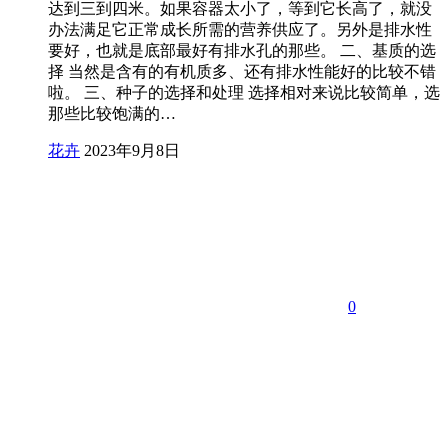
达到三到四米。如果容器太小了，等到它长高了，就没
办法满足它正常成长所需的营养供应了。另外是排水性
要好，也就是底部最好有排水孔的那些。 二、基质的选
择 当然是含有的有机质多、还有排水性能好的比较不错
啦。 三、种子的选择和处理 选择相对来说比较简单，选
那些比较饱满的…
花卉
2023年9月8日
0