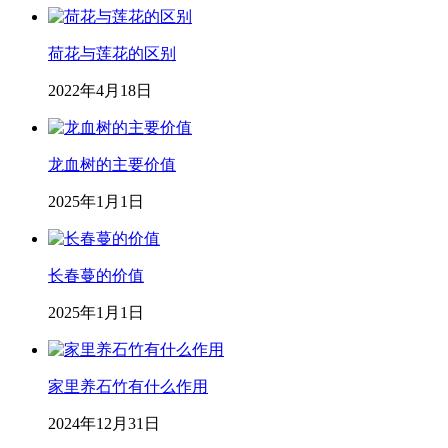
荷花与莲花的区别
2022年4月18日
龙血树的主要价值
2025年1月1日
长春蔓的价值
2025年1月1日
家里养石竹有什么作用
2024年12月31日