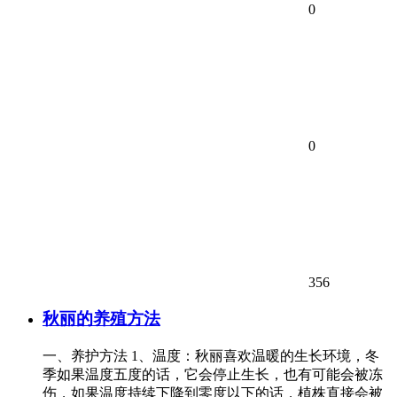
0
0
356
秋丽的养殖方法
一、养护方法 1、温度：秋丽喜欢温暖的生长环境，冬
季如果温度五度的话，它会停止生长，也有可能会被冻
伤，如果温度持续下降到零度以下的话，植株直接会被