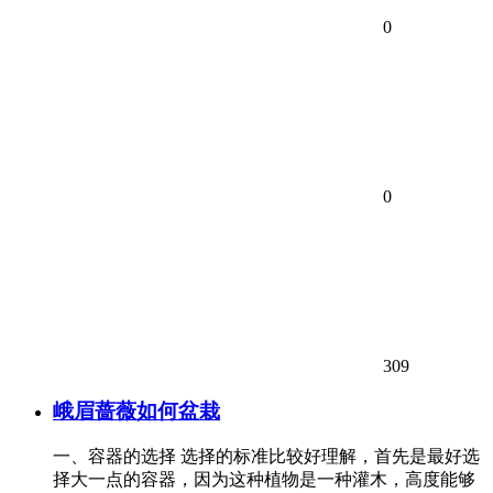
0
0
309
峨眉蔷薇如何盆栽
一、容器的选择 选择的标准比较好理解，首先是最好选
择大一点的容器，因为这种植物是一种灌木，高度能够