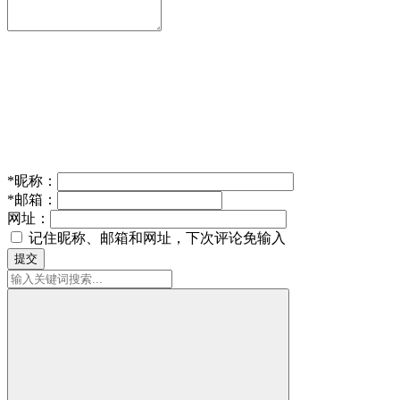
*
昵称：
*
邮箱：
网址：
记住昵称、邮箱和网址，下次评论免输入
提交