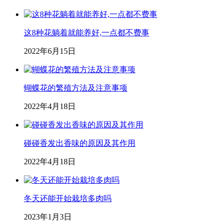
这8种花躺着就能养好,一点都不费事
2022年6月15日
蝴蝶花的繁殖方法及注意事项
2022年4月18日
碰碰香发出香味的原因及其作用
2022年4月18日
冬天还能开始栽培多肉吗
2023年1月3日