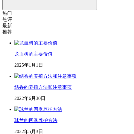
热门
热评
最新
推荐
龙血树的主要价值
2025年1月1日
结香的养殖方法和注意事项
2022年6月30日
球兰的四季养护方法
2022年5月3日