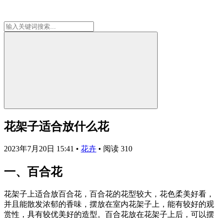
花架子适合放什么花
2023年7月20日 15:41
•
花卉
•
阅读 310
一、百合花
花架子上适合放百合花，百合花的花型较大，花色柔美好看，
并且能散发浓郁的香味，摆放在室内花架子上，能有较好的观
赏性，具有较优美好的造型。百合花放在花架子上后，可以摆