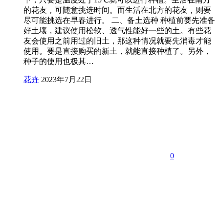
的花友，可随意挑选时间。而生活在北方的花友，则要
尽可能挑选在早春进行。 二、备土选种 种植前要先准备
好土壤，建议使用松软、透气性能好一些的土。有些花
友会使用之前用过的旧土，那这种情况就要先消毒才能
使用。要是直接购买的新土，就能直接种植了。另外，
种子的使用也极其…
花卉
2023年7月22日
0