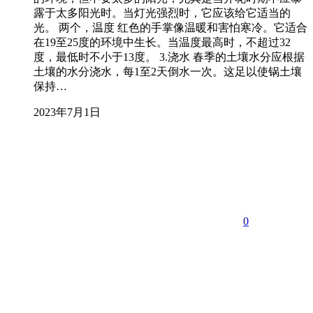
露于太多阳光时。当灯光强烈时，它应该给它适当的
光。 两个，温度 红色的手掌像温暖和害怕寒冷。它适合
在19至25度的环境中生长。当温度最高时，不超过32
度，最低时不小于13度。 3.浇水 春季的土壤水分应根据
土壤的水分浇水，每1至2天倒水一次。这足以使锅土壤
保持…
2023年7月1日
0