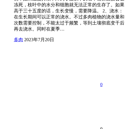
冻死，枝叶中的水分和细胞就无法正常的生存了。如果
高于三十五度的话，生长变慢，需要降温。 2、浇水：
在生长期间可以正常的浇水。不过多肉植物的浇水量和
次数需要控制，不能太过于频繁，等到土壤彻底变干后
再去浇水。同时在夏季…
多肉
2023年7月20日
0
0