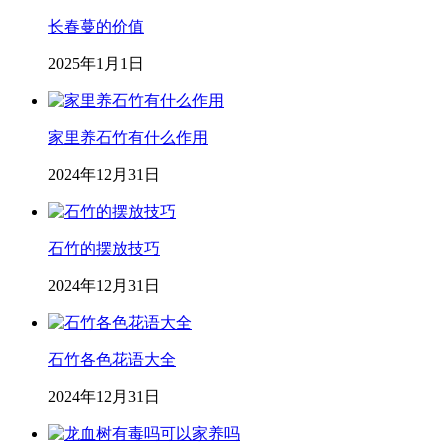
长春蔓的价值
2025年1月1日
家里养石竹有什么作用
2024年12月31日
石竹的摆放技巧
2024年12月31日
石竹各色花语大全
2024年12月31日