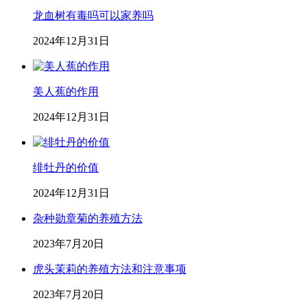
龙血树有毒吗可以家养吗
2024年12月31日
美人蕉的作用
2024年12月31日
绯牡丹的价值
2024年12月31日
杂种勋章菊的养殖方法
2023年7月20日
虎头茉莉的养殖方法和注意事项
2023年7月20日