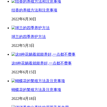
结香的养殖方法和注意事项
2022年6月30日
球兰的四季养护方法
2022年5月3日
这8种花躺着就能养好,一点都不费事
2022年6月15日
蝴蝶花的繁殖方法及注意事项
2022年4月18日