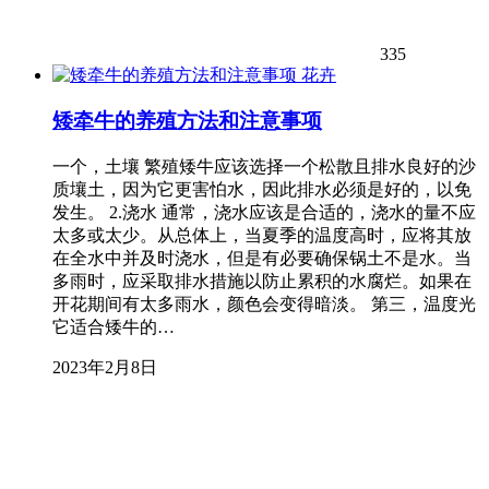
335
花卉
矮牵牛的养殖方法和注意事项
一个，土壤 繁殖矮牛应该选择一个松散且排水良好的沙
质壤土，因为它更害怕水，因此排水必须是好的，以免
发生。 2.浇水 通常，浇水应该是合适的，浇水的量不应
太多或太少。从总体上，当夏季的温度高时，应将其放
在全水中并及时浇水，但是有必要确保锅土不是水。当
多雨时，应采取排水措施以防止累积的水腐烂。如果在
开花期间有太多雨水，颜色会变得暗淡。 第三，温度光
它适合矮牛的…
2023年2月8日