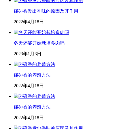
碰碰香发出香味的原因及其作用
2022年4月18日
冬天还能开始栽培多肉吗
2023年1月3日
碰碰香的养殖方法
2022年4月18日
碰碰香的养殖方法
2022年4月18日