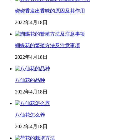
碰碰香发出香味的原因及其作用
2022年4月18日
蝴蝶花的繁殖方法及注意事项
2022年4月18日
八仙花的品种
2022年4月18日
八仙花怎么养
2022年4月18日