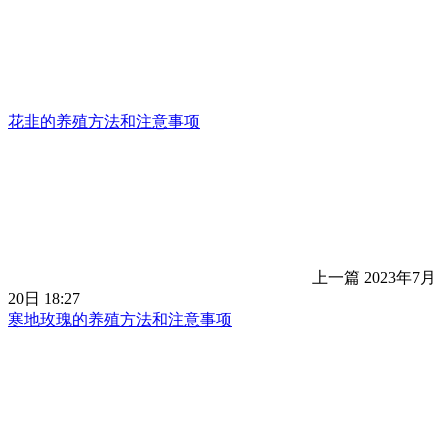
花韭的养殖方法和注意事项
上一篇
2023年7月
20日 18:27
寒地玫瑰的养殖方法和注意事项