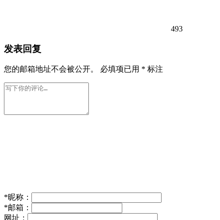
493
发表回复
您的邮箱地址不会被公开。
必填项已用
*
标注
*
昵称：
*
邮箱：
网址：