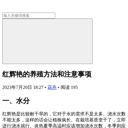
红辉艳的养殖方法和注意事项
2023年7月20日 18:27
•
花卉
•
阅读 195
一、水分
红辉艳是比较耐干旱的，它对于水的需求不是太多。浇水次数
不能太多，这样的话会让植株疯长。在栽培基质变干了，立即
进行浇水就行。炎热夏季高温时应该增加浇水次数，冬季则应