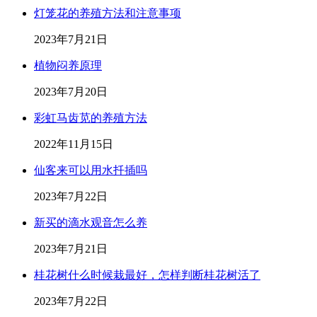
灯笼花的养殖方法和注意事项
2023年7月21日
植物闷养原理
2023年7月20日
彩虹马齿苋的养殖方法
2022年11月15日
仙客来可以用水扦插吗
2023年7月22日
新买的滴水观音怎么养
2023年7月21日
桂花树什么时候栽最好，怎样判断桂花树活了
2023年7月22日