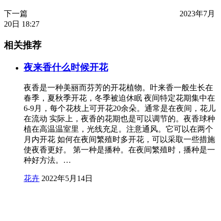
下一篇
2023年7月
20日 18:27
相关推荐
夜来香什么时候开花
夜香是一种美丽而芬芳的开花植物。叶来香一般生长在
春季，夏秋季开花，冬季被迫休眠 夜间特定花期集中在
6-9月，每个花枝上可开花20余朵。通常是在夜间，花儿
在流动 实际上，夜香的花期也是可以调节的。夜香球种
植在高温温室里，光线充足。注意通风。它可以在两个
月内开花 如何在夜间繁殖时多开花，可以采取一些措施
使夜香更好。 第一种是播种。在夜间繁殖时，播种是一
种好方法。…
花卉
2022年5月14日