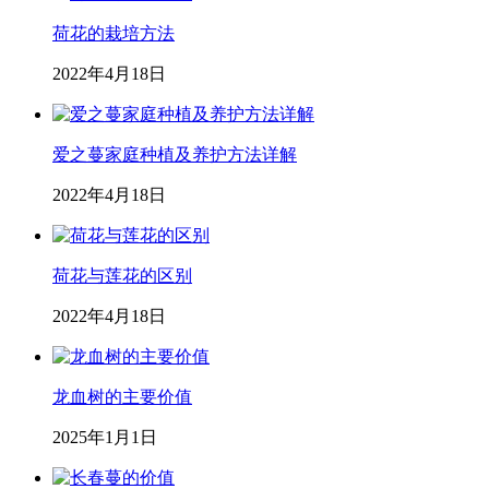
荷花的栽培方法
2022年4月18日
爱之蔓家庭种植及养护方法详解
2022年4月18日
荷花与莲花的区别
2022年4月18日
龙血树的主要价值
2025年1月1日