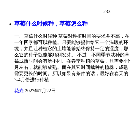
233
草莓什么时候种，草莓怎么种
一、草莓什么时候种 草莓对种植时间的要求并不高，在
一年四季都可以种植。只要能够提供给它一个温暖的环
境，并且让种植它的土壤能够始终保持一定的湿度，那
么它的种子就能够顺利发芽。 不过，不同季节栽种的草
莓成熟时间会有所不同。在春季种植的草莓，只需要4个
月左右，就能够成熟。而在其它时间栽种的植株，成熟
需要更长的时间。所以如果有条件的话，最好在春天的
3-4月份进行种植…
花卉
2023年7月22日