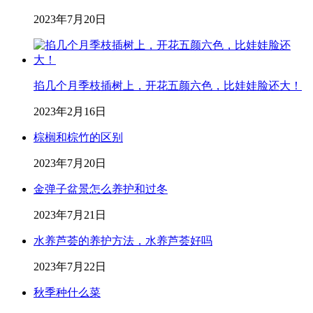
2023年7月20日
掐几个月季枝插树上，开花五颜六色，比娃娃脸还大！
2023年2月16日
棕榈和棕竹的区别
2023年7月20日
金弹子盆景怎么养护和过冬
2023年7月21日
水养芦荟的养护方法，水养芦荟好吗
2023年7月22日
秋季种什么菜