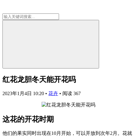
红花龙胆冬天能开花吗
2023年1月4日 10:20
•
花卉
•
阅读 367
这花的开花时期
他们的果实同时出现在10月开始，可以开放到次年2月。花就