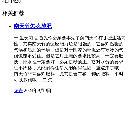
4日 14:20
相关推荐
南天竹怎么施肥
一.生长习性 首先你必须要事先了解南天竹有哪些生活习
性，其实南天竹的适应能力还是很强的，它喜欢温暖的
气候和湿润的环境，但是对于阴凉的环境还有寒冷的气
候也能承受住。但是它对土壤的要求比较高，一定要肥
沃，排水性一定要好，必须是砂质土。它对水分的要求
也不严格，又能耐得住旱又能耐得住湿。重点来了哦，
南天竹非常喜欢肥料，尤其是含有磷、钾的肥料，平时
可以多施哦！ 二.怎…
花卉
2023年9月9日