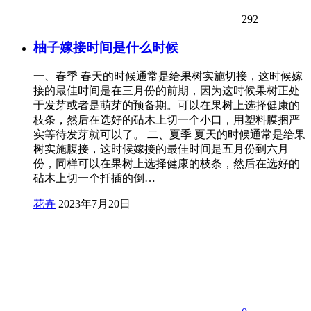
292
柚子嫁接时间是什么时候
一、春季 春天的时候通常是给果树实施切接，这时候嫁
接的最佳时间是在三月份的前期，因为这时候果树正处
于发芽或者是萌芽的预备期。可以在果树上选择健康的
枝条，然后在选好的砧木上切一个小口，用塑料膜捆严
实等待发芽就可以了。 二、夏季 夏天的时候通常是给果
树实施腹接，这时候嫁接的最佳时间是五月份到六月
份，同样可以在果树上选择健康的枝条，然后在选好的
砧木上切一个扦插的倒…
花卉
2023年7月20日