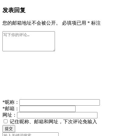
发表回复
您的邮箱地址不会被公开。
必填项已用
*
标注
*
昵称：
*
邮箱：
网址：
记住昵称、邮箱和网址，下次评论免输入
提交