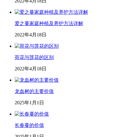
2022年4月18日
爱之蔓家庭种植及养护方法详解
2022年4月18日
荷花与莲花的区别
2022年4月18日
龙血树的主要价值
2025年1月1日
长春蔓的价值
2025年1月1日