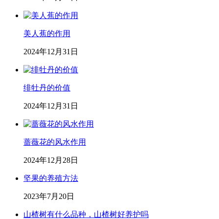
美人蕉的作用
2024年12月31日
绯牡丹的价值
2024年12月31日
蔷薇花的风水作用
2024年12月28日
坚果的养殖方法
2023年7月20日
山楂树有什么品种，山楂树好养护吗