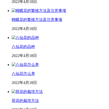
2022年4月18日
蝴蝶花的繁殖方法及注意事项
2022年4月18日
八仙花的品种
2022年4月18日
八仙花怎么养
2022年4月18日
荷花的栽培方法