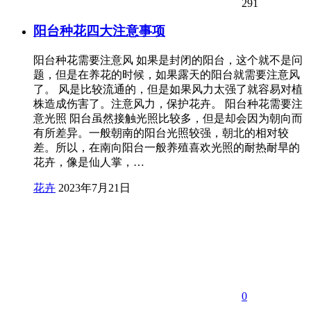
291
阳台种花四大注意事项
阳台种花需要注意风 如果是封闭的阳台，这个就不是问
题，但是在养花的时候，如果露天的阳台就需要注意风
了。 风是比较流通的，但是如果风力太强了就容易对植
株造成伤害了。注意风力，保护花卉。 阳台种花需要注
意光照 阳台虽然接触光照比较多，但是却会因为朝向而
有所差异。一般朝南的阳台光照较强，朝北的相对较
差。所以，在南向阳台一般养殖喜欢光照的耐热耐旱的
花卉，像是仙人掌，…
花卉
2023年7月21日
0