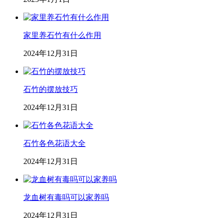
家里养石竹有什么作用
2024年12月31日
石竹的摆放技巧
2024年12月31日
石竹各色花语大全
2024年12月31日
龙血树有毒吗可以家养吗
2024年12月31日