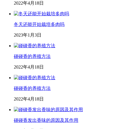
2022年4月18日
冬天还能开始栽培多肉吗
2023年1月3日
碰碰香的养殖方法
2022年4月18日
碰碰香的养殖方法
2022年4月18日
碰碰香发出香味的原因及其作用