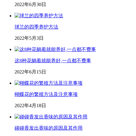
2022年6月30日
球兰的四季养护方法
2022年5月3日
这8种花躺着就能养好,一点都不费事
2022年6月15日
蝴蝶花的繁殖方法及注意事项
2022年4月18日
碰碰香发出香味的原因及其作用