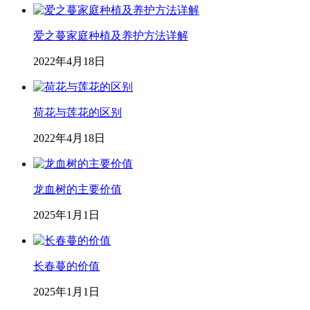
爱之蔓家庭种植及养护方法详解
2022年4月18日
荷花与莲花的区别
2022年4月18日
龙血树的主要价值
2025年1月1日
长春蔓的价值
2025年1月1日