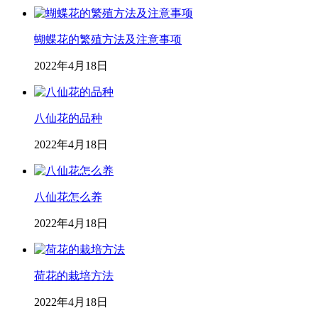
蝴蝶花的繁殖方法及注意事项
2022年4月18日
八仙花的品种
2022年4月18日
八仙花怎么养
2022年4月18日
荷花的栽培方法
2022年4月18日