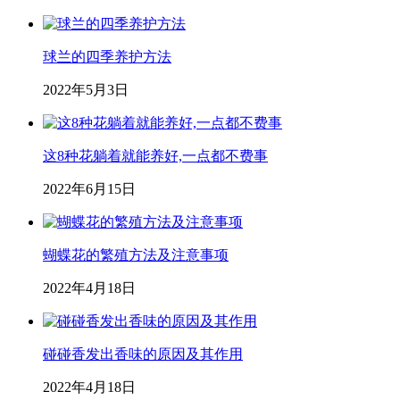
球兰的四季养护方法
2022年5月3日
这8种花躺着就能养好,一点都不费事
2022年6月15日
蝴蝶花的繁殖方法及注意事项
2022年4月18日
碰碰香发出香味的原因及其作用
2022年4月18日