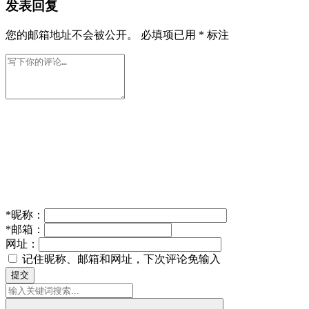
发表回复
您的邮箱地址不会被公开。
必填项已用
*
标注
*
昵称：
*
邮箱：
网址：
记住昵称、邮箱和网址，下次评论免输入
提交