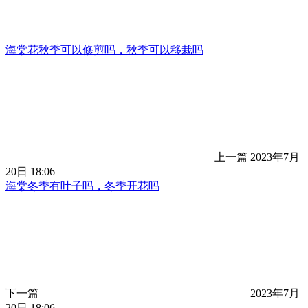
海棠花秋季可以修剪吗，秋季可以移栽吗
上一篇
2023年7月
20日 18:06
海棠冬季有叶子吗，冬季开花吗
下一篇
2023年7月
20日 18:06