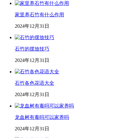
家里养石竹有什么作用
2024年12月31日
石竹的摆放技巧
2024年12月31日
石竹各色花语大全
2024年12月31日
龙血树有毒吗可以家养吗
2024年12月31日