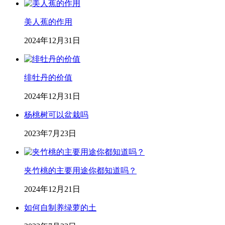
美人蕉的作用
2024年12月31日
绯牡丹的价值
2024年12月31日
杨桃树可以盆栽吗
2023年7月23日
夹竹桃的主要用途你都知道吗？
2024年12月21日
如何自制养绿萝的土