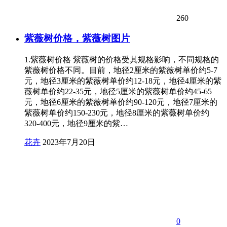
260
紫薇树价格，紫薇树图片
1.紫薇树价格 紫薇树的价格受其规格影响，不同规格的
紫薇树价格不同。目前，地径2厘米的紫薇树单价约5-7
元，地径3厘米的紫薇树单价约12-18元，地径4厘米的紫
薇树单价约22-35元，地径5厘米的紫薇树单价约45-65
元，地径6厘米的紫薇树单价约90-120元，地径7厘米的
紫薇树单价约150-230元，地径8厘米的紫薇树单价约
320-400元，地径9厘米的紫…
花卉
2023年7月20日
0