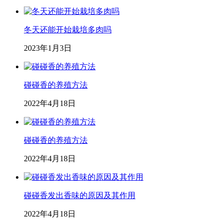
冬天还能开始栽培多肉吗
2023年1月3日
碰碰香的养殖方法
2022年4月18日
碰碰香的养殖方法
2022年4月18日
碰碰香发出香味的原因及其作用
2022年4月18日