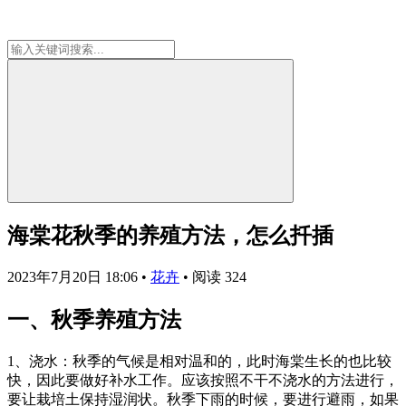
海棠花秋季的养殖方法，怎么扦插
2023年7月20日 18:06
•
花卉
•
阅读 324
一、秋季养殖方法
1、浇水：秋季的气候是相对温和的，此时海棠生长的也比较
快，因此要做好补水工作。应该按照不干不浇水的方法进行，
要让栽培土保持湿润状。秋季下雨的时候，要进行避雨，如果