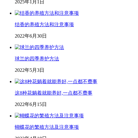
2025年1月1日
结香的养殖方法和注意事项
2022年6月30日
球兰的四季养护方法
2022年5月3日
这8种花躺着就能养好,一点都不费事
2022年6月15日
蝴蝶花的繁殖方法及注意事项