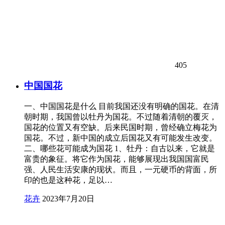
405
中国国花
一、中国国花是什么 目前我国还没有明确的国花。在清
朝时期，我国曾以牡丹为国花。不过随着清朝的覆灭，
国花的位置又有空缺。后来民国时期，曾经确立梅花为
国花。不过，新中国的成立后国花又有可能发生改变。
二、哪些花可能成为国花 1、牡丹：自古以来，它就是
富贵的象征。将它作为国花，能够展现出我国国富民
强、人民生活安康的现状。而且，一元硬币的背面，所
印的也是这种花，足以…
花卉
2023年7月20日