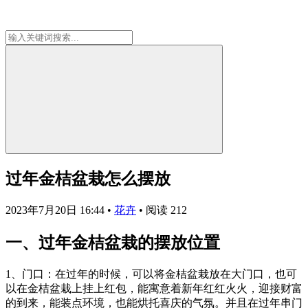
过年金桔盆栽怎么摆放
2023年7月20日 16:44
•
花卉
•
阅读 212
一、过年金桔盆栽的摆放位置
1、门口：在过年的时候，可以将金桔盆栽放在大门口，也可
以在金桔盆栽上挂上红包，能寓意着新年红红火火，迎接财富
的到来，能装点环境，也能烘托喜庆的气氛。并且在过年串门