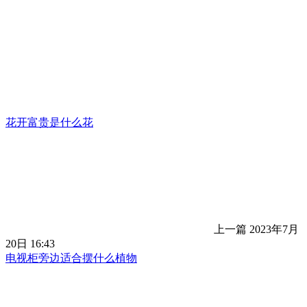
花开富贵是什么花
上一篇
2023年7月
20日 16:43
电视柜旁边适合摆什么植物