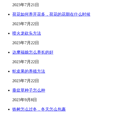
2023年7月21日
荷花如何养开花多，荷花的花期在什么时候
2023年7月22日
喷火龙砍头方法
2023年7月22日
达摩福娘怎么养长的好
2023年7月22日
蛇皮果的养殖方法
2023年7月22日
垂盆草种子怎么种
2023年9月8日
铁树怎么过冬，冬天怎么包裹