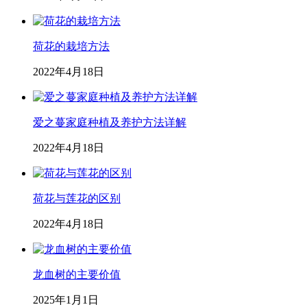
荷花的栽培方法
2022年4月18日
爱之蔓家庭种植及养护方法详解
2022年4月18日
荷花与莲花的区别
2022年4月18日
龙血树的主要价值
2025年1月1日