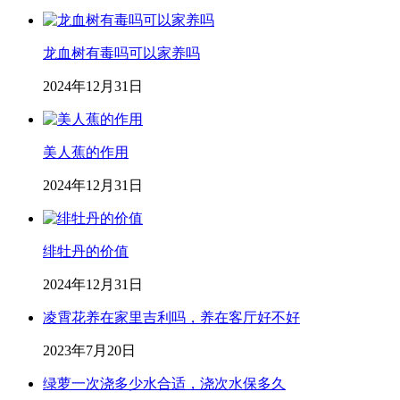
龙血树有毒吗可以家养吗
2024年12月31日
美人蕉的作用
2024年12月31日
绯牡丹的价值
2024年12月31日
凌霄花养在家里吉利吗，养在客厅好不好
2023年7月20日
绿萝一次浇多少水合适，浇次水保多久