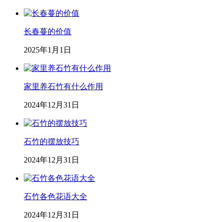
长春蔓的价值
2025年1月1日
家里养石竹有什么作用
2024年12月31日
石竹的摆放技巧
2024年12月31日
石竹各色花语大全
2024年12月31日