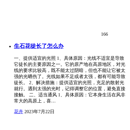
166
生石花徒长了怎么办
一、提供适宜的光照 1、具体原因：光线不适宜是导致
它徒长的主要原因之一。它的原产地在高原地区，对光
线的要求比较高，既不能太过阴暗，但也不能让它被太
强的光晒伤了。光线如果不足或者太强，都有可能导致
徒长。 2、解决措施：提供适宜的光照，充足的散射光
就行。遇到太强的光时，记得调整它的位置，避免直接
接触。 二、适当通风 1、具体原因：它本身生活在风非
常大的高原上，喜…
花卉
2023年7月22日