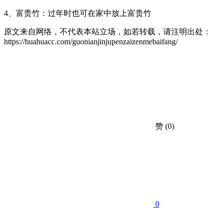
4、富贵竹：过年时也可在家中放上富贵竹
原文来自网络，不代表本站立场，如若转载，请注明出处：
https://huahuacc.com/guonianjinjupenzaizenmebaifang/
赞
(0)
0