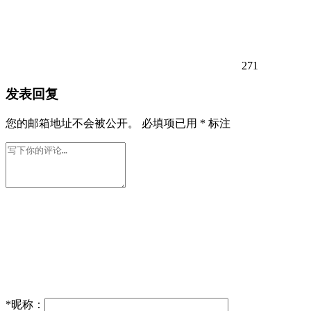
271
发表回复
您的邮箱地址不会被公开。
必填项已用
*
标注
*
昵称：