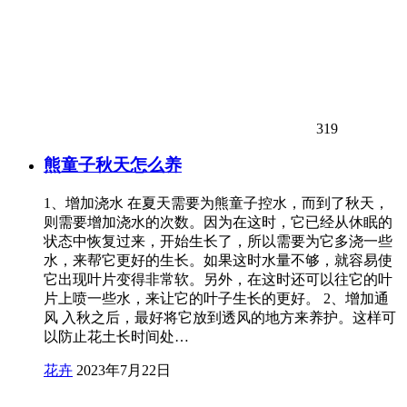
319
熊童子秋天怎么养
1、增加浇水 在夏天需要为熊童子控水，而到了秋天，
则需要增加浇水的次数。因为在这时，它已经从休眠的
状态中恢复过来，开始生长了，所以需要为它多浇一些
水，来帮它更好的生长。如果这时水量不够，就容易使
它出现叶片变得非常软。另外，在这时还可以往它的叶
片上喷一些水，来让它的叶子生长的更好。 2、增加通
风 入秋之后，最好将它放到透风的地方来养护。这样可
以防止花土长时间处…
花卉
2023年7月22日