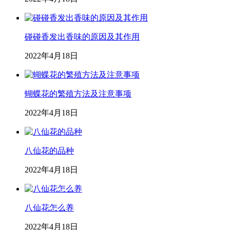
碰碰香发出香味的原因及其作用
2022年4月18日
蝴蝶花的繁殖方法及注意事项
2022年4月18日
八仙花的品种
2022年4月18日
八仙花怎么养
2022年4月18日