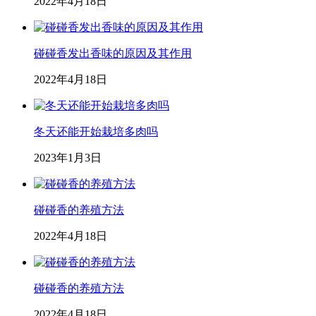
2022年4月18日
碰碰香发出香味的原因及其作用
2022年4月18日
冬天还能开始栽培多肉吗
2023年1月3日
碰碰香的养殖方法
2022年4月18日
碰碰香的养殖方法
2022年4月18日