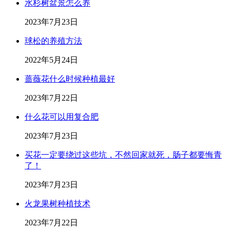
水杉树盆景怎么养
2023年7月23日
球松的养殖方法
2022年5月24日
蔷薇花什么时候种植最好
2023年7月22日
什么花可以用复合肥
2023年7月23日
买花一定要绕过这些坑，不然回家就死，肠子都要悔青
了！
2023年7月23日
火龙果树种植技术
2023年7月22日