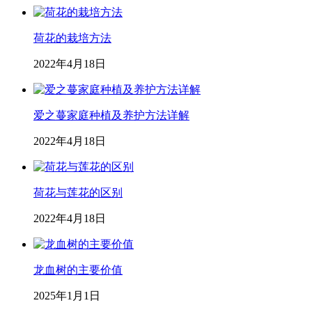
荷花的栽培方法
2022年4月18日
爱之蔓家庭种植及养护方法详解
2022年4月18日
荷花与莲花的区别
2022年4月18日
龙血树的主要价值
2025年1月1日