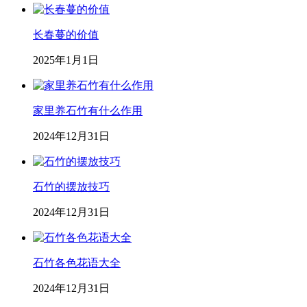
长春蔓的价值
2025年1月1日
家里养石竹有什么作用
2024年12月31日
石竹的摆放技巧
2024年12月31日
石竹各色花语大全
2024年12月31日