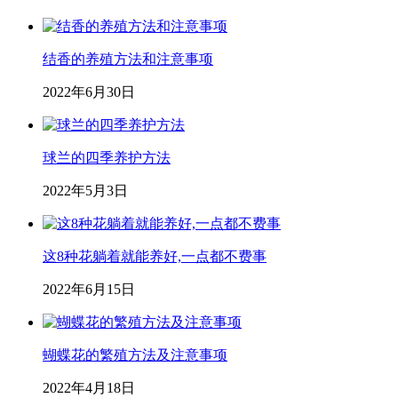
结香的养殖方法和注意事项
2022年6月30日
球兰的四季养护方法
2022年5月3日
这8种花躺着就能养好,一点都不费事
2022年6月15日
蝴蝶花的繁殖方法及注意事项
2022年4月18日