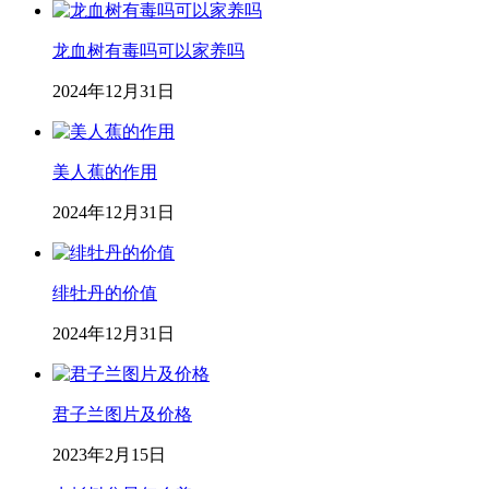
龙血树有毒吗可以家养吗
2024年12月31日
美人蕉的作用
2024年12月31日
绯牡丹的价值
2024年12月31日
君子兰图片及价格
2023年2月15日