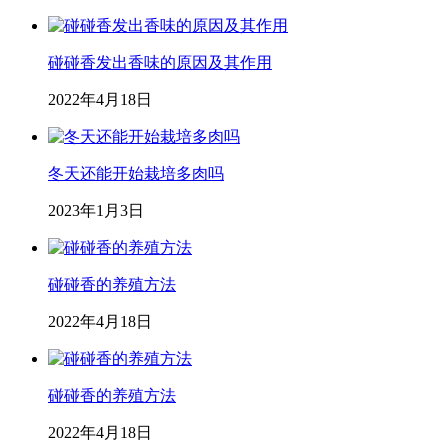
碰碰香发出香味的原因及其作用
2022年4月18日
冬天还能开始栽培多肉吗
2023年1月3日
碰碰香的养殖方法
2022年4月18日
碰碰香的养殖方法
2022年4月18日