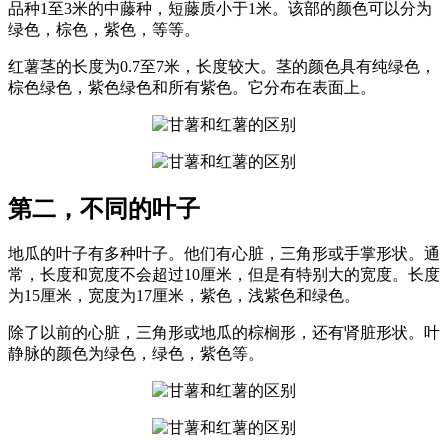
品种1至3米的中藤种，短藤质小于1米。该部的颜色可以分为
绿色，棕色，紫色，等等。
红薯茎的长度为0.7至7米，长度较大。茎的颜色具有纯绿色，
棕色绿色，紫色绿色和所有紫色。它分布在表面上。
第二，不同的叶子
地瓜的叶子有多种叶子。他们有心脏，三角形或手掌形状。通
常，长度和宽度不会超过10厘米，但是有特别大的宽度。长度
为15厘米，宽度为17厘米，紫色，浅紫色和绿色。
除了以前的心脏，三角形或地瓜的棕榈形，还有肾脏形状。叶
静脉的颜色为绿色，绿色，紫色等。