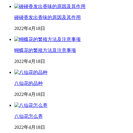
碰碰香发出香味的原因及其作用
2022年4月18日
蝴蝶花的繁殖方法及注意事项
2022年4月18日
八仙花的品种
2022年4月18日
八仙花怎么养
2022年4月18日