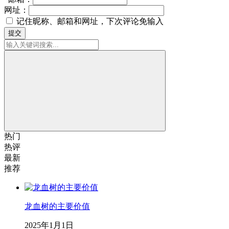
网址：
记住昵称、邮箱和网址，下次评论免输入
提交
热门
热评
最新
推荐
龙血树的主要价值
2025年1月1日