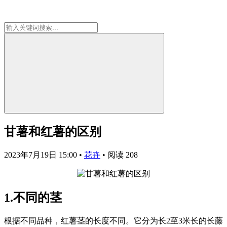
甘薯和红薯的区别
2023年7月19日 15:00
•
花卉
•
阅读 208
1.不同的茎
根据不同品种，红薯茎的长度不同。它分为长2至3米长的长藤