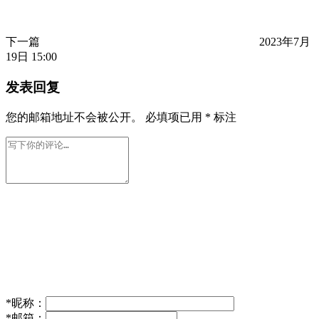
下一篇
2023年7月
19日 15:00
发表回复
您的邮箱地址不会被公开。
必填项已用
*
标注
*
昵称：
*
邮箱：