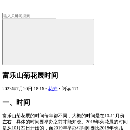
富乐山菊花展时间
2023年7月20日 18:16
•
花卉
•
阅读 171
一、时间
富乐山菊花展的时间每年都不同，大概的时间是在10-11月份
左右，具体的时间要举办之前才能知晓。2018年菊花展的时间
是从10月22日开始的，而2019年举办时间则要比2018年晚几