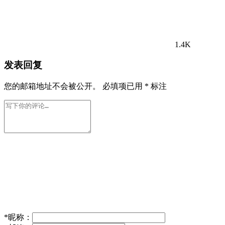
1.4K
发表回复
您的邮箱地址不会被公开。
必填项已用
*
标注
*
昵称：