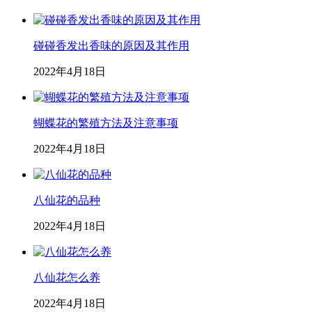
碰碰香发出香味的原因及其作用
2022年4月18日
蝴蝶花的繁殖方法及注意事项
2022年4月18日
八仙花的品种
2022年4月18日
八仙花怎么养
2022年4月18日