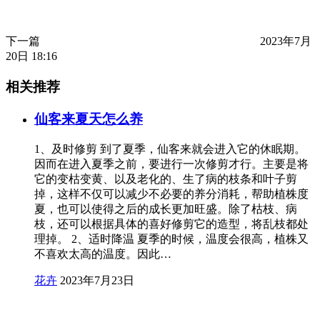
下一篇
2023年7月
20日 18:16
相关推荐
仙客来夏天怎么养
1、及时修剪 到了夏季，仙客来就会进入它的休眠期。
因而在进入夏季之前，要进行一次修剪才行。主要是将
它的变枯变黄、以及老化的、生了病的枝条和叶子剪
掉，这样不仅可以减少不必要的养分消耗，帮助植株度
夏，也可以使得之后的成长更加旺盛。除了枯枝、病
枝，还可以根据具体的喜好修剪它的造型，将乱枝都处
理掉。 2、适时降温 夏季的时候，温度会很高，植株又
不喜欢太高的温度。因此…
花卉
2023年7月23日