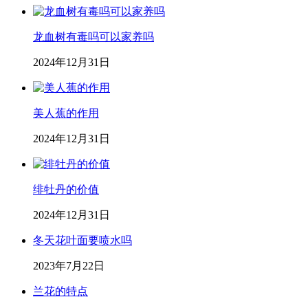
龙血树有毒吗可以家养吗
2024年12月31日
美人蕉的作用
2024年12月31日
绯牡丹的价值
2024年12月31日
冬天花叶面要喷水吗
2023年7月22日
兰花的特点