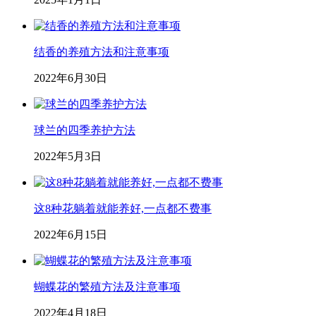
结香的养殖方法和注意事项
2022年6月30日
球兰的四季养护方法
2022年5月3日
这8种花躺着就能养好,一点都不费事
2022年6月15日
蝴蝶花的繁殖方法及注意事项
2022年4月18日