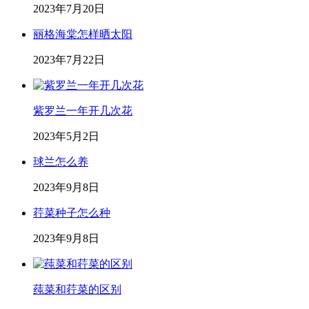
2023年7月20日
丽格海棠怎样晒太阳
2023年7月22日
紫罗兰一年开几次花
2023年5月2日
球兰怎么养
2023年9月8日
荇菜种子怎么种
2023年9月8日
莼菜和荇菜的区别