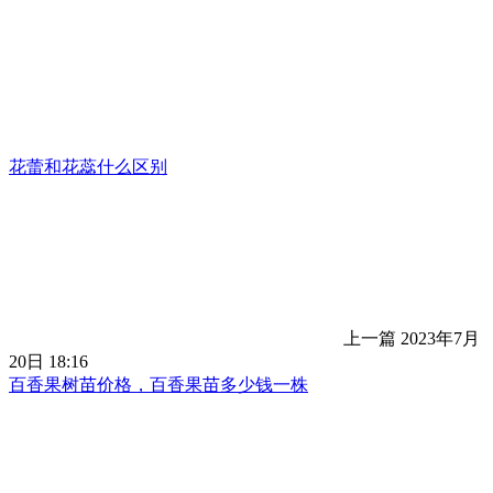
花蕾和花蕊什么区别
上一篇
2023年7月
20日 18:16
百香果树苗价格，百香果苗多少钱一株