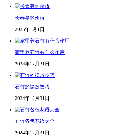
长春蔓的价值
2025年1月1日
家里养石竹有什么作用
2024年12月31日
石竹的摆放技巧
2024年12月31日
石竹各色花语大全
2024年12月31日