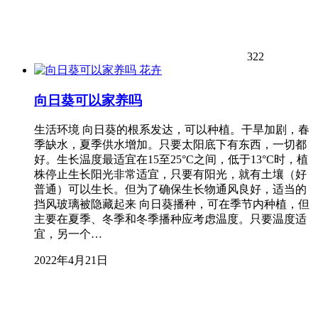
322
花卉
向日葵可以家养吗
生活环境 向日葵的根系发达，可以种植。干旱加剧，春
季缺水，夏季供水增加。只要太阳底下有东西，一切都
好。生长温度最适宜在15至25°C之间，低于13°C时，植
株停止生长阳光非常适宜，只要有阳光，就有土壤（好
普通）可以生长。但为了确保生长物通风良好，适当的
挡风玻璃被隐藏起来 向日葵播种，可在季节内种植，但
主要在夏季、冬季和冬季播种应考虑温度。只要温度适
宜，另一个…
2022年4月21日