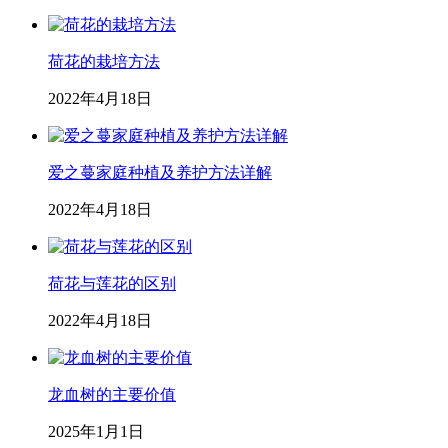
荷花的栽培方法
2022年4月18日
爱之蔓家庭种植及养护方法详解
2022年4月18日
荷花与莲花的区别
2022年4月18日
龙血树的主要价值
2025年1月1日