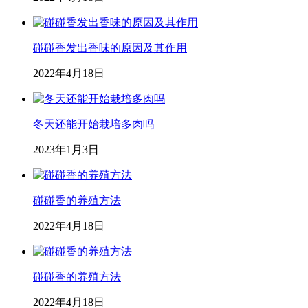
碰碰香发出香味的原因及其作用
2022年4月18日
冬天还能开始栽培多肉吗
2023年1月3日
碰碰香的养殖方法
2022年4月18日
碰碰香的养殖方法
2022年4月18日