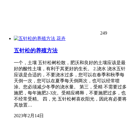
249
花卉
五针松的养殖方法
一个，土壤 五针松树松散，肥沃和良好的土壤应该是最
好的酸性土壤，有利于其更好的生长。 2.浇水 浇水五针
应该是合适的，不要浇水过多，您可以在春季和秋季每
天倒一次，您可以在夏季每天倒两次，也可以经常喷
涂。您必须减少冬季的浇水量。 第三，受精 不需要过多
施肥，每年施肥2-3次。受精应稀释，不要施肥过多，也
不经常受精。 四，光 五针松树喜欢阳光，因此有必要将
其放置…
2023年2月14日