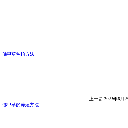
佛甲草种植方法
上一篇
2023年6月25
佛甲草的养殖方法