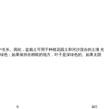
中生长。因此，盆栽土可用于种植花园土和河沙混合的土壤 光
绿色；如果保持在稍暗的地方，叶子是深绿色的。如果太阴
0
465