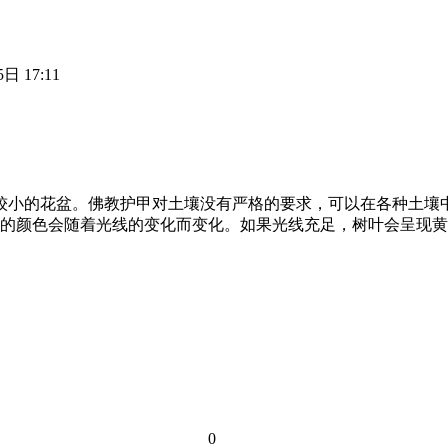
日 17:11
择较小的花盆。佛教护甲对土壤没有严格的要求，可以在各种土壤
的颜色会随着光线的变化而变化。如果光线充足，树叶会呈现黄
0