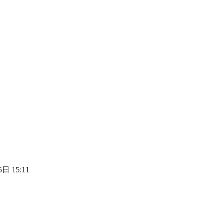
日 15:11