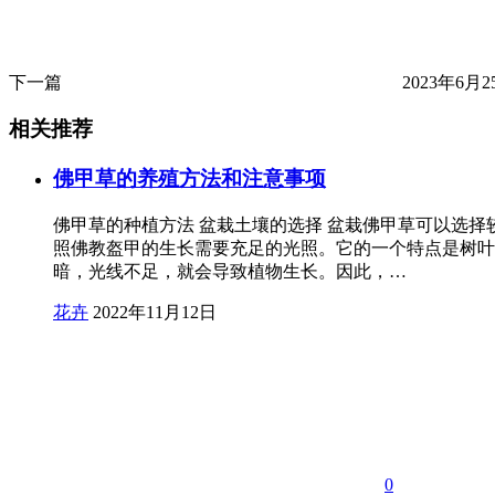
下一篇
2023年6月25
相关推荐
佛甲草的养殖方法和注意事项
佛甲草的种植方法 盆栽土壤的选择 盆栽佛甲草可以选
照佛教盔甲的生长需要充足的光照。它的一个特点是树叶
暗，光线不足，就会导致植物生长。因此，…
花卉
2022年11月12日
0