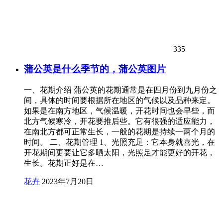
335
蒲公英是什么季节的，蒲公英图片
一、花期介绍 蒲公英的花期通常是在四月份到九月份之
间，具体的时间要根据所在地区的气候以及品种来定。
如果是在南方地区，气候温暖，开花时间也会早些，而
北方气候寒冷，开花要推后些。它有很强的适应能力，
在南北方都可正常生长，一般的花期是持续一两个月的
时间。 二、花期管理 1、光照充足：它本身就喜光，在
开花期间更要让它多晒太阳，光照足才能更好的开花，
生长。花期正好是在…
花卉
2023年7月20日