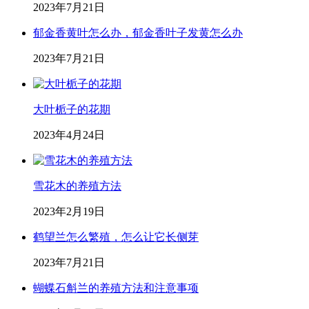
2023年7月21日
郁金香黄叶怎么办，郁金香叶子发黄怎么办
2023年7月21日
大叶栀子的花期
2023年4月24日
雪花木的养殖方法
2023年2月19日
鹤望兰怎么繁殖，怎么让它长侧芽
2023年7月21日
蝴蝶石斛兰的养殖方法和注意事项