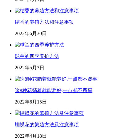
结香的养殖方法和注意事项
2022年6月30日
球兰的四季养护方法
2022年5月3日
这8种花躺着就能养好,一点都不费事
2022年6月15日
蝴蝶花的繁殖方法及注意事项
2022年4月18日