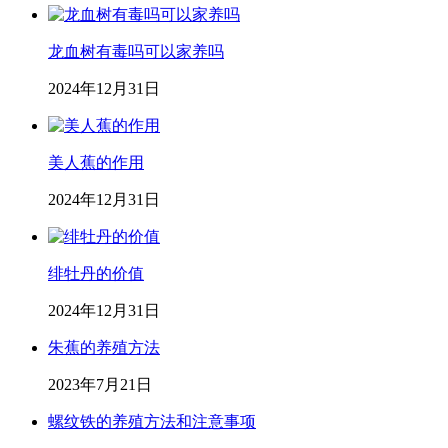
龙血树有毒吗可以家养吗
2024年12月31日
美人蕉的作用
2024年12月31日
绯牡丹的价值
2024年12月31日
朱蕉的养殖方法
2023年7月21日
螺纹铁的养殖方法和注意事项