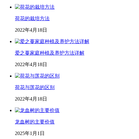
荷花的栽培方法
2022年4月18日
爱之蔓家庭种植及养护方法详解
2022年4月18日
荷花与莲花的区别
2022年4月18日
龙血树的主要价值
2025年1月1日