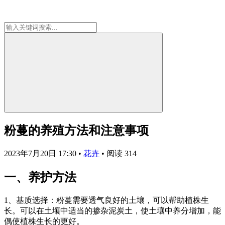
粉蔓的养殖方法和注意事项
2023年7月20日 17:30
•
花卉
•
阅读 314
一、养护方法
1、基质选择：粉蔓需要透气良好的土壤，可以帮助植株生
长。可以在土壤中适当的掺杂泥炭土，使土壤中养分增加，能
偶使植株生长的更好。