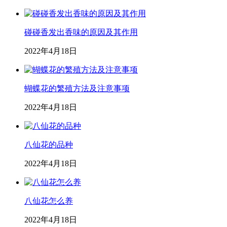
碰碰香发出香味的原因及其作用
2022年4月18日
蝴蝶花的繁殖方法及注意事项
2022年4月18日
八仙花的品种
2022年4月18日
八仙花怎么养
2022年4月18日