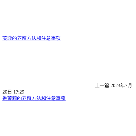
芙蓉的养殖方法和注意事项
上一篇
2023年7月
20日 17:29
番茉莉的养殖方法和注意事项