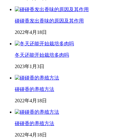
碰碰香发出香味的原因及其作用
2022年4月18日
冬天还能开始栽培多肉吗
2023年1月3日
碰碰香的养殖方法
2022年4月18日
碰碰香的养殖方法
2022年4月18日