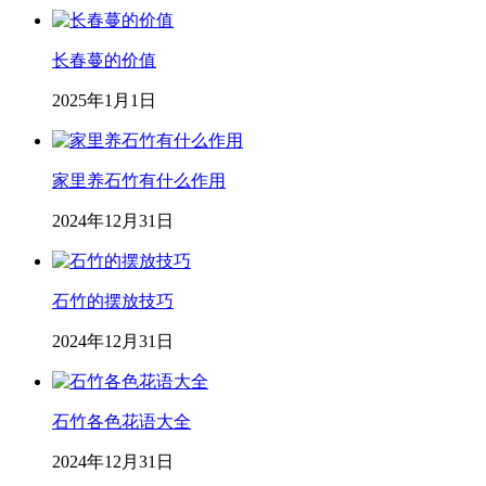
长春蔓的价值
2025年1月1日
家里养石竹有什么作用
2024年12月31日
石竹的摆放技巧
2024年12月31日
石竹各色花语大全
2024年12月31日