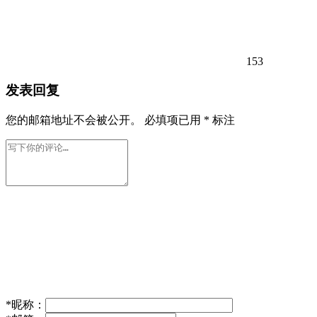
153
发表回复
您的邮箱地址不会被公开。
必填项已用
*
标注
*
昵称：