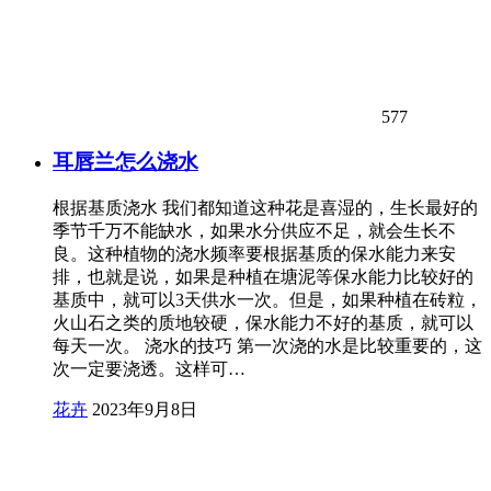
577
耳唇兰怎么浇水
根据基质浇水 我们都知道这种花是喜湿的，生长最好的
季节千万不能缺水，如果水分供应不足，就会生长不
良。这种植物的浇水频率要根据基质的保水能力来安
排，也就是说，如果是种植在塘泥等保水能力比较好的
基质中，就可以3天供水一次。但是，如果种植在砖粒，
火山石之类的质地较硬，保水能力不好的基质，就可以
每天一次。 浇水的技巧 第一次浇的水是比较重要的，这
次一定要浇透。这样可…
花卉
2023年9月8日