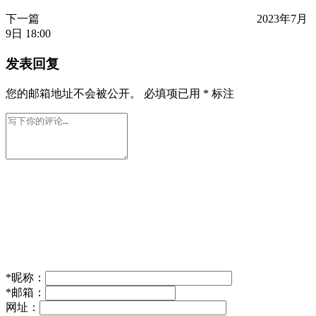
下一篇
2023年7月
9日 18:00
发表回复
您的邮箱地址不会被公开。
必填项已用
*
标注
*
昵称：
*
邮箱：
网址：