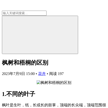
枫树和梧桐的区别
2023年7月9日 15:00
•
花卉
•
阅读 197
1.不同的叶子
枫叶是生叶，纸，长或长的鼓掌，顶端的长尖端，顶端范围很