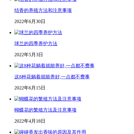
结香的养殖方法和注意事项
2022年6月30日
球兰的四季养护方法
2022年5月3日
这8种花躺着就能养好,一点都不费事
2022年6月15日
蝴蝶花的繁殖方法及注意事项
2022年4月18日