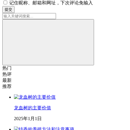
记住昵称、邮箱和网址，下次评论免输入
提交
热门
热评
最新
推荐
龙血树的主要价值
2025年1月1日