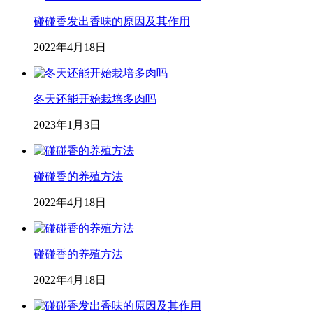
碰碰香发出香味的原因及其作用
2022年4月18日
冬天还能开始栽培多肉吗
2023年1月3日
碰碰香的养殖方法
2022年4月18日
碰碰香的养殖方法
2022年4月18日