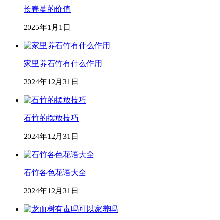
长春蔓的价值
2025年1月1日
家里养石竹有什么作用
2024年12月31日
石竹的摆放技巧
2024年12月31日
石竹各色花语大全
2024年12月31日