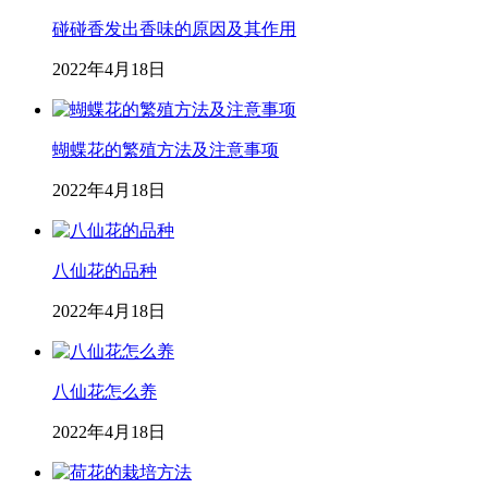
碰碰香发出香味的原因及其作用
2022年4月18日
蝴蝶花的繁殖方法及注意事项
2022年4月18日
八仙花的品种
2022年4月18日
八仙花怎么养
2022年4月18日