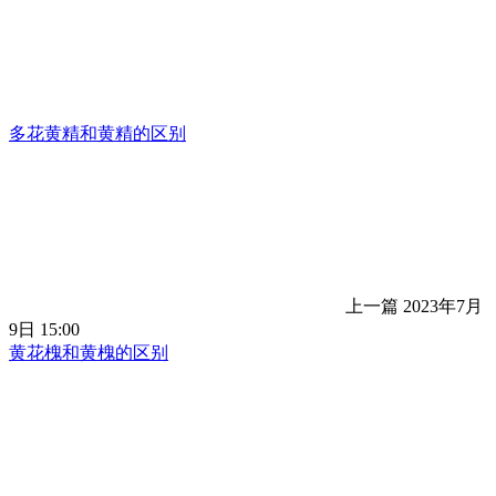
多花黄精和黄精的区别
上一篇
2023年7月
9日 15:00
黄花槐和黄槐的区别