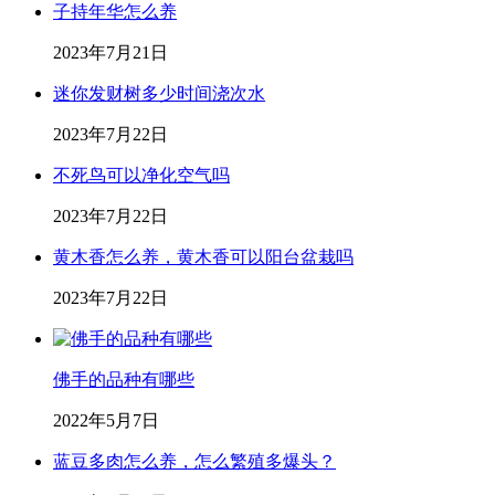
子持年华怎么养
2023年7月21日
迷你发财树多少时间浇次水
2023年7月22日
不死鸟可以净化空气吗
2023年7月22日
黄木香怎么养，黄木香可以阳台盆栽吗
2023年7月22日
佛手的品种有哪些
2022年5月7日
蓝豆多肉怎么养，怎么繁殖多爆头？