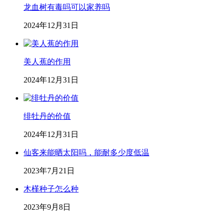
龙血树有毒吗可以家养吗
2024年12月31日
美人蕉的作用
2024年12月31日
绯牡丹的价值
2024年12月31日
仙客来能晒太阳吗，能耐多少度低温
2023年7月21日
木槿种子怎么种
2023年9月8日