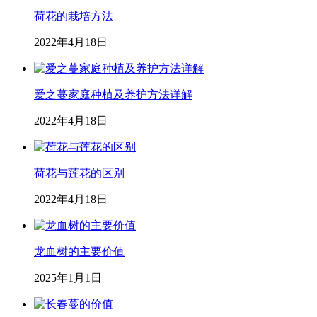
荷花的栽培方法
2022年4月18日
爱之蔓家庭种植及养护方法详解
2022年4月18日
荷花与莲花的区别
2022年4月18日
龙血树的主要价值
2025年1月1日