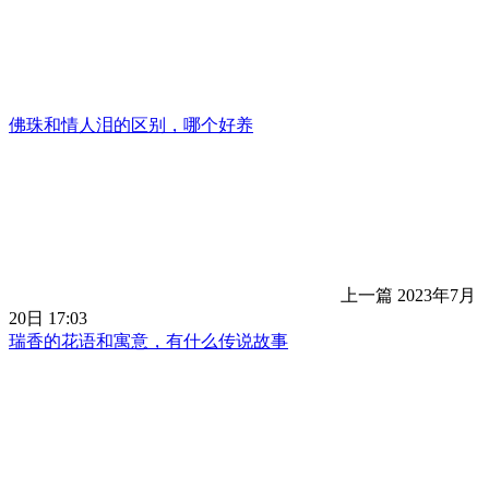
佛珠和情人泪的区别，哪个好养
上一篇
2023年7月
20日 17:03
瑞香的花语和寓意，有什么传说故事