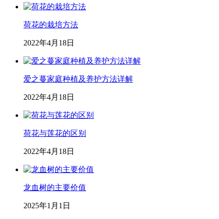
荷花的栽培方法
2022年4月18日
爱之蔓家庭种植及养护方法详解
2022年4月18日
荷花与莲花的区别
2022年4月18日
龙血树的主要价值
2025年1月1日