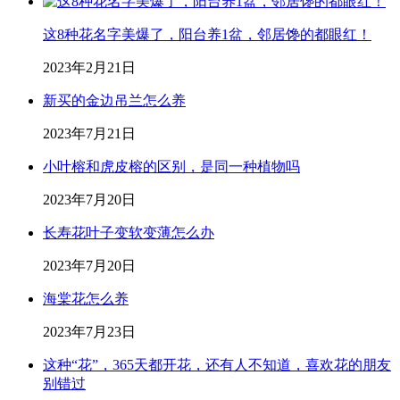
这8种花名字美爆了，阳台养1盆，邻居馋的都眼红！
2023年2月21日
新买的金边吊兰怎么养
2023年7月21日
小叶榕和虎皮榕的区别，是同一种植物吗
2023年7月20日
长寿花叶子变软变薄怎么办
2023年7月20日
海棠花怎么养
2023年7月23日
这种“花”，365天都开花，还有人不知道，喜欢花的朋友
别错过