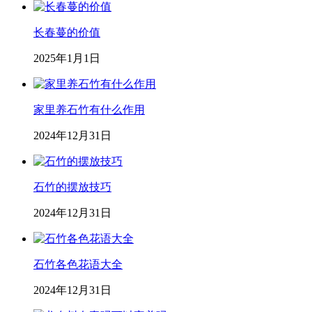
长春蔓的价值
2025年1月1日
家里养石竹有什么作用
2024年12月31日
石竹的摆放技巧
2024年12月31日
石竹各色花语大全
2024年12月31日