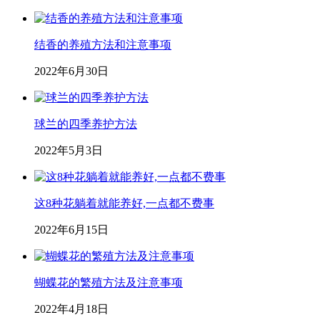
结香的养殖方法和注意事项
2022年6月30日
球兰的四季养护方法
2022年5月3日
这8种花躺着就能养好,一点都不费事
2022年6月15日
蝴蝶花的繁殖方法及注意事项
2022年4月18日