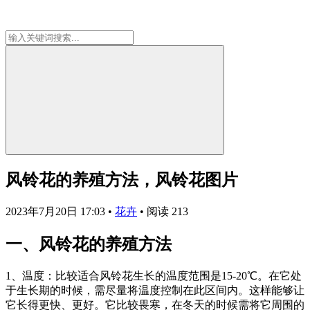
风铃花的养殖方法，风铃花图片
2023年7月20日 17:03
•
花卉
•
阅读 213
一、风铃花的养殖方法
1、温度：比较适合风铃花生长的温度范围是15-20℃。在它处
于生长期的时候，需尽量将温度控制在此区间内。这样能够让
它长得更快、更好。它比较畏寒，在冬天的时候需将它周围的