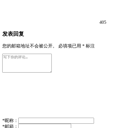
405
发表回复
您的邮箱地址不会被公开。
必填项已用
*
标注
*
昵称：
*
邮箱：