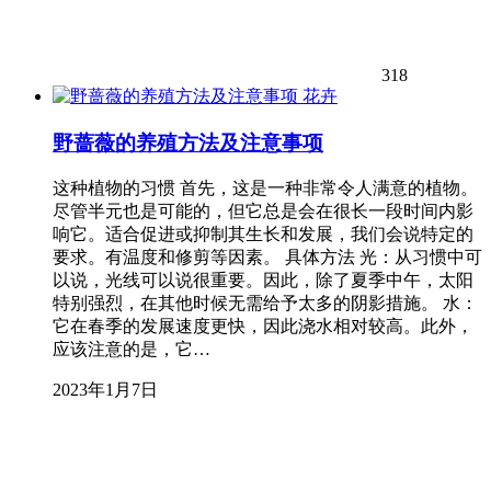
318
花卉
野蔷薇的养殖方法及注意事项
这种植物的习惯 首先，这是一种非常令人满意的植物。
尽管半元也是可能的，但它总是会在很长一段时间内影
响它。适合促进或抑制其生长和发展，我们会说特定的
要求。有温度和修剪等因素。 具体方法 光：从习惯中可
以说，光线可以说很重要。因此，除了夏季中午，太阳
特别强烈，在其他时候无需给予太多的阴影措施。 水：
它在春季的发展速度更快，因此浇水相对较高。此外，
应该注意的是，它…
2023年1月7日