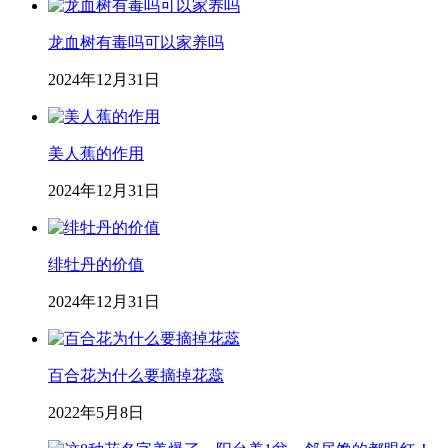
龙血树有毒吗可以家养吗
2024年12月31日
美人蕉的作用
2024年12月31日
绯牡丹的价值
2024年12月31日
百合花为什么要摘掉花蕊
2022年5月8日