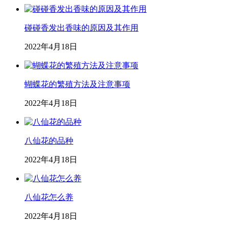
碰碰香发出香味的原因及其作用
2022年4月18日
蝴蝶花的繁殖方法及注意事项
2022年4月18日
八仙花的品种
2022年4月18日
八仙花怎么养
2022年4月18日