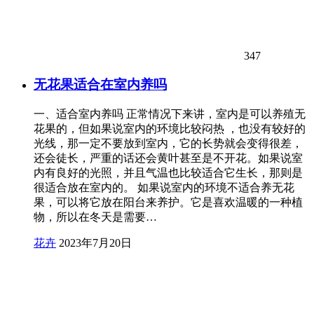
347
无花果适合在室内养吗
一、适合室内养吗 正常情况下来讲，室内是可以养殖无
花果的，但如果说室内的环境比较闷热 ，也没有较好的
光线，那一定不要放到室内，它的长势就会变得很差，
还会徒长，严重的话还会黄叶甚至是不开花。如果说室
内有良好的光照，并且气温也比较适合它生长，那则是
很适合放在室内的。 如果说室内的环境不适合养无花
果，可以将它放在阳台来养护。它是喜欢温暖的一种植
物，所以在冬天是需要…
花卉
2023年7月20日