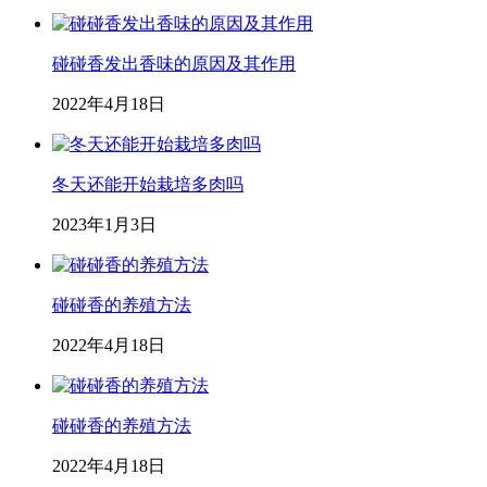
碰碰香发出香味的原因及其作用
2022年4月18日
冬天还能开始栽培多肉吗
2023年1月3日
碰碰香的养殖方法
2022年4月18日
碰碰香的养殖方法
2022年4月18日