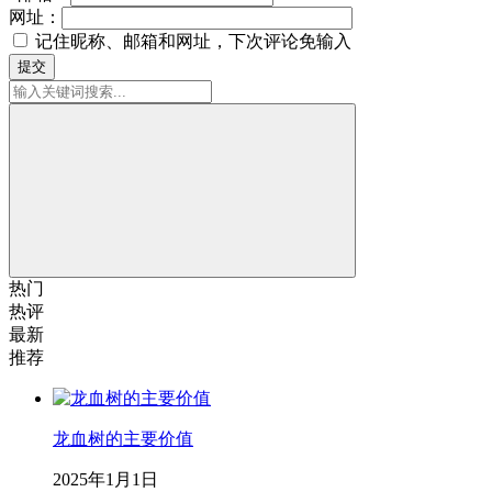
网址：
记住昵称、邮箱和网址，下次评论免输入
提交
热门
热评
最新
推荐
龙血树的主要价值
2025年1月1日