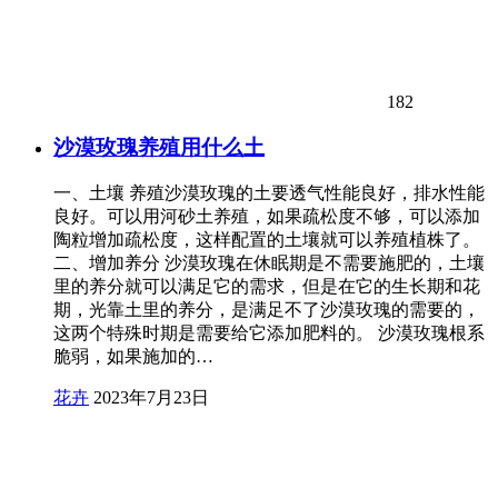
182
沙漠玫瑰养殖用什么土
一、土壤 养殖沙漠玫瑰的土要透气性能良好，排水性能
良好。可以用河砂土养殖，如果疏松度不够，可以添加
陶粒增加疏松度，这样配置的土壤就可以养殖植株了。
二、增加养分 沙漠玫瑰在休眠期是不需要施肥的，土壤
里的养分就可以满足它的需求，但是在它的生长期和花
期，光靠土里的养分，是满足不了沙漠玫瑰的需要的，
这两个特殊时期是需要给它添加肥料的。 沙漠玫瑰根系
脆弱，如果施加的…
花卉
2023年7月23日