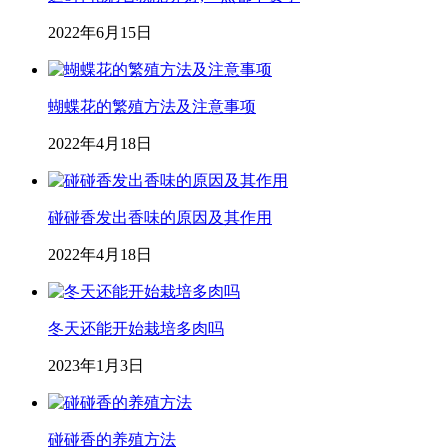
2022年6月15日
蝴蝶花的繁殖方法及注意事项
2022年4月18日
碰碰香发出香味的原因及其作用
2022年4月18日
冬天还能开始栽培多肉吗
2023年1月3日
碰碰香的养殖方法