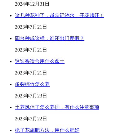
2024年12月31日
这几种花神了，越忘记浇水，开花越旺！
2023年7月21日
阳台种成这样，谁还出门度假？
2023年7月21日
迷迭香适合用什么盆土
2023年7月21日
多裂棕竹怎么养
2023年7月23日
土养风信子怎么养护，有什么注意事项
2023年7月22日
栀子花施肥方法，用什么肥好