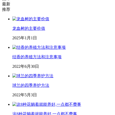
最新
推荐
龙血树的主要价值
2025年1月1日
结香的养殖方法和注意事项
2022年6月30日
球兰的四季养护方法
2022年5月3日
这8种花躺着就能养好,一点都不费事