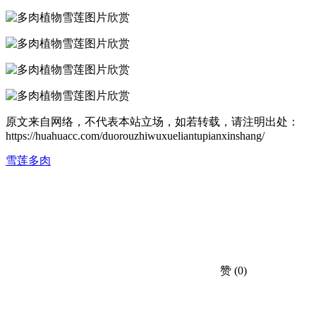
原文来自网络，不代表本站立场，如若转载，请注明出处：
https://huahuacc.com/duorouzhiwuxueliantupianxinshang/
雪莲多肉
赞
(0)