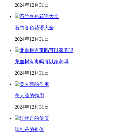
2024年12月31日
石竹各色花语大全
2024年12月31日
龙血树有毒吗可以家养吗
2024年12月31日
美人蕉的作用
2024年12月31日
绯牡丹的价值