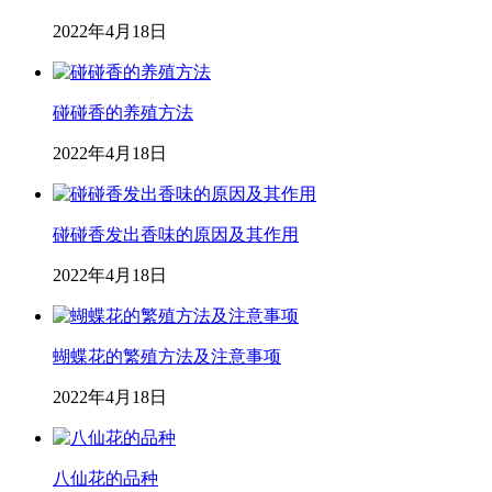
2022年4月18日
碰碰香的养殖方法
2022年4月18日
碰碰香发出香味的原因及其作用
2022年4月18日
蝴蝶花的繁殖方法及注意事项
2022年4月18日
八仙花的品种