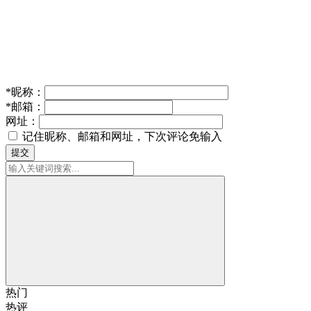
*
昵称：
*
邮箱：
网址：
记住昵称、邮箱和网址，下次评论免输入
提交
热门
热评