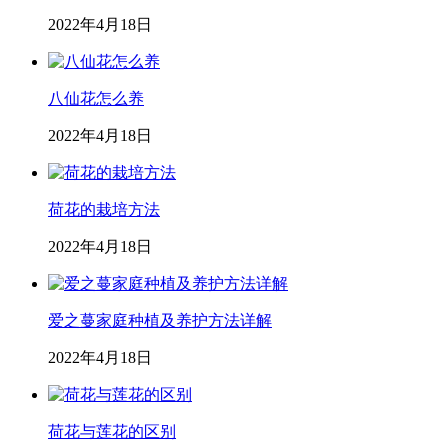
2022年4月18日
八仙花怎么养
2022年4月18日
荷花的栽培方法
2022年4月18日
爱之蔓家庭种植及养护方法详解
2022年4月18日
荷花与莲花的区别