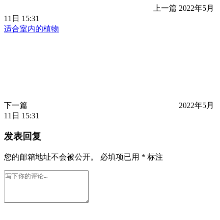
上一篇
2022年5月
11日 15:31
适合室内的植物
下一篇
2022年5月
11日 15:31
发表回复
您的邮箱地址不会被公开。
必填项已用
*
标注