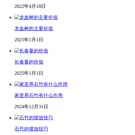
2022年4月18日
龙血树的主要价值
2025年1月1日
长春蔓的价值
2025年1月1日
家里养石竹有什么作用
2024年12月31日
石竹的摆放技巧