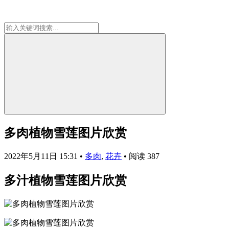
多肉植物雪莲图片欣赏
2022年5月11日 15:31
•
多肉
,
花卉
•
阅读 387
多汁植物雪莲图片欣赏