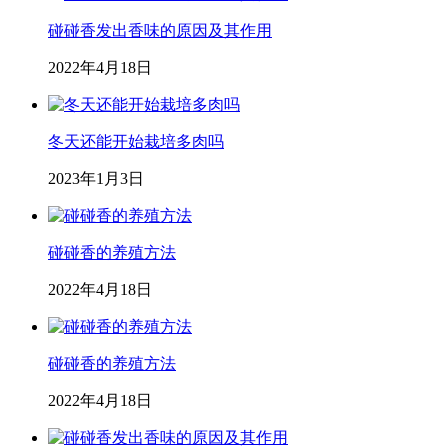
碰碰香发出香味的原因及其作用
2022年4月18日
冬天还能开始栽培多肉吗
2023年1月3日
碰碰香的养殖方法
2022年4月18日
碰碰香的养殖方法
2022年4月18日