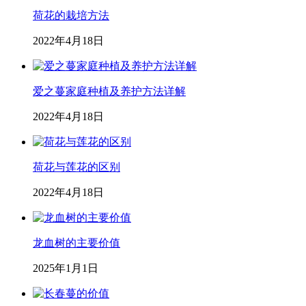
荷花的栽培方法
2022年4月18日
爱之蔓家庭种植及养护方法详解
2022年4月18日
荷花与莲花的区别
2022年4月18日
龙血树的主要价值
2025年1月1日