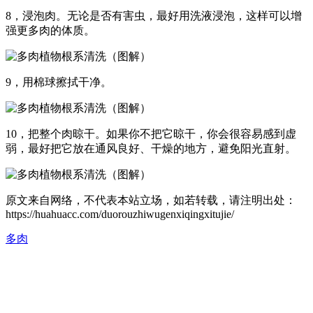
8，浸泡肉。无论是否有害虫，最好用洗液浸泡，这样可以增
强更多肉的体质。
9，用棉球擦拭干净。
10，把整个肉晾干。如果你不把它晾干，你会很容易感到虚
弱，最好把它放在通风良好、干燥的地方，避免阳光直射。
原文来自网络，不代表本站立场，如若转载，请注明出处：
https://huahuacc.com/duorouzhiwugenxiqingxitujie/
多肉