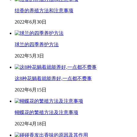
结香的养殖方法和注意事项
2022年6月30日
球兰的四季养护方法
2022年5月3日
这8种花躺着就能养好,一点都不费事
2022年6月15日
蝴蝶花的繁殖方法及注意事项
2022年4月18日