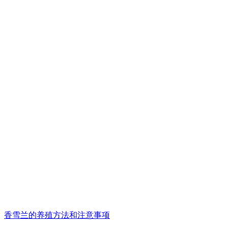
香雪兰的养殖方法和注意事项