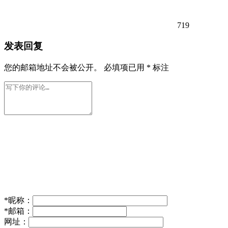
719
发表回复
您的邮箱地址不会被公开。
必填项已用
*
标注
*
昵称：
*
邮箱：
网址：