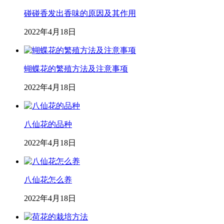
碰碰香发出香味的原因及其作用
2022年4月18日
蝴蝶花的繁殖方法及注意事项
2022年4月18日
八仙花的品种
2022年4月18日
八仙花怎么养
2022年4月18日