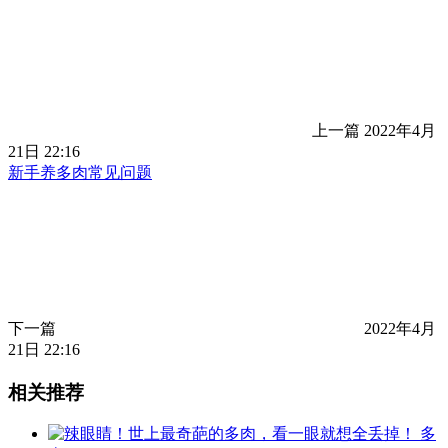
上一篇
2022年4月
21日 22:16
新手养多肉常见问题
下一篇
2022年4月
21日 22:16
相关推荐
多