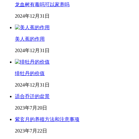
龙血树有毒吗可以家养吗
2024年12月31日
美人蕉的作用
2024年12月31日
绯牡丹的价值
2024年12月31日
适合乔迁的盆景
2023年7月20日
紫玄月的养殖方法和注意事项
2023年7月22日