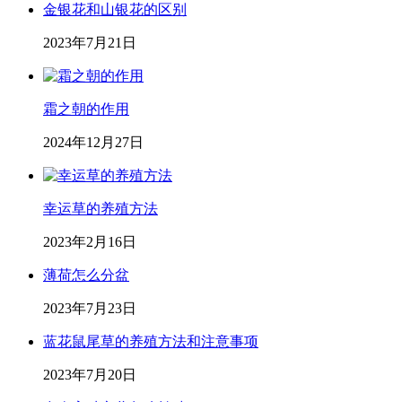
金银花和山银花的区别
2023年7月21日
霜之朝的作用
2024年12月27日
幸运草的养殖方法
2023年2月16日
薄荷怎么分盆
2023年7月23日
蓝花鼠尾草的养殖方法和注意事项
2023年7月20日