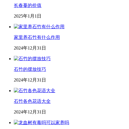
长春蔓的价值
2025年1月1日
家里养石竹有什么作用
2024年12月31日
石竹的摆放技巧
2024年12月31日
石竹各色花语大全
2024年12月31日