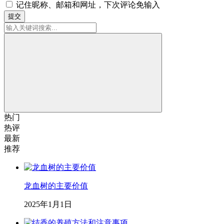
记住昵称、邮箱和网址，下次评论免输入
提交
热门
热评
最新
推荐
龙血树的主要价值
2025年1月1日