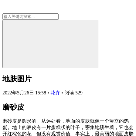
地肤图片
2022年5月26日 15:58
•
花卉
•
阅读 529
磨砂皮
磨砂皮是圆形的。从远处看，地面的皮肤就像一个竖立的鸡
蛋。地上的表皮有一片蛋糕状的叶子，密集地簇生着，它也会
开红棕色的花，但没有观赏价值。事实上，最美丽的地面皮肤