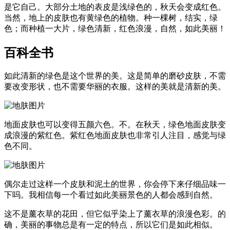
是它自己。大部分土地的表皮是浅绿色的，秋天会变成红色。
当然，地上的皮肤也有黄绿色的植物。种一棵树，结实，绿
色；而种植一大片，绿色清新，红色浪漫，自然，如此美丽！
百科全书
如此清新的绿色是这个世界的美。这是简单的磨砂皮肤，不需
要改变形状，也不需要华丽的衣服。这样的美就是清新的美。
地面皮肤也可以变得五颜六色。不。在秋天，绿色地面皮肤变
成浪漫的紫红色。紫红色地面皮肤也非常引人注目，感觉与绿
色不同。
偶尔走过这样一个皮肤和泥土的世界，你会停下来仔细品味一
下吗。我相信每一个看过如此美丽景色的人都会感到自然。
这不是薰衣草的花田，但它似乎染上了薰衣草的浪漫色彩。的
确，美丽的事物总是有一定的特点，所以它们是如此相似。