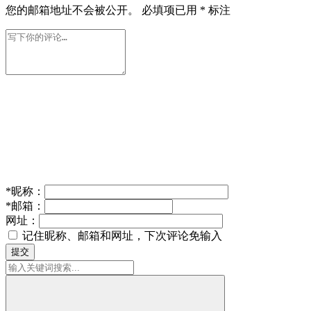
您的邮箱地址不会被公开。
必填项已用
*
标注
*
昵称：
*
邮箱：
网址：
记住昵称、邮箱和网址，下次评论免输入
提交