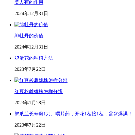
美人蕉的作用
2024年12月31日
绯牡丹的价值
2024年12月31日
鸡蛋花的种植方法
2023年7月22日
红豆杉雌雄株怎样分辨
2023年1月28日
蟹爪兰长寿剪1刀、喂片药，开花1茬接1茬，盆盆爆满！
2023年7月22日