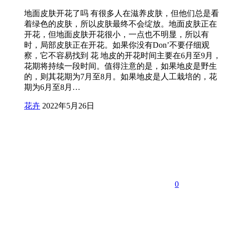
地面皮肤开花了吗 有很多人在滋养皮肤，但他们总是看
着绿色的皮肤，所以皮肤最终不会绽放。地面皮肤正在
开花，但地面皮肤开花很小，一点也不明显，所以有
时，局部皮肤正在开花。如果你没有Don’不要仔细观
察，它不容易找到 花 地皮的开花时间主要在6月至9月，
花期将持续一段时间。值得注意的是，如果地皮是野生
的，则其花期为7月至8月。如果地皮是人工栽培的，花
期为6月至8月…
花卉
2022年5月26日
0