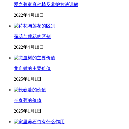
爱之蔓家庭种植及养护方法详解
2022年4月18日
荷花与莲花的区别
2022年4月18日
龙血树的主要价值
2025年1月1日
长春蔓的价值
2025年1月1日