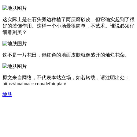
这实际上是在石头旁边种植了两层磨砂皮，但它确实起到了很
好的装饰作用。这样一个小场景很简单，不艺术。谁说必须仔
细雕刻美？
这不是一片花田，但红色的地面皮肤就像盛开的灿烂花朵。
原文来自网络，不代表本站立场，如若转载，请注明出处：
https://huahuacc.com/defutupian/
地肤