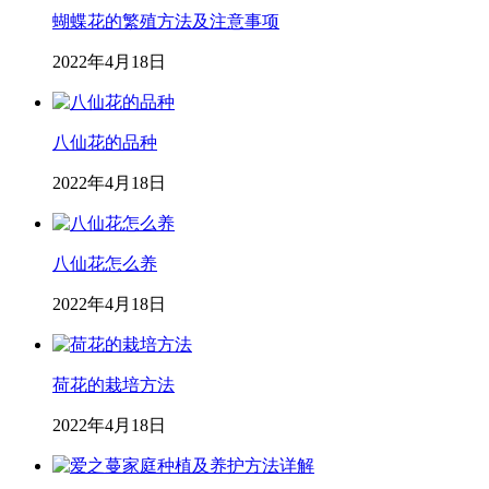
蝴蝶花的繁殖方法及注意事项
2022年4月18日
八仙花的品种
2022年4月18日
八仙花怎么养
2022年4月18日
荷花的栽培方法
2022年4月18日