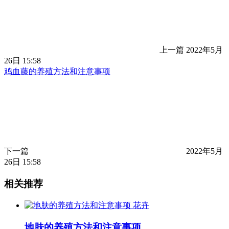
上一篇
2022年5月
26日 15:58
鸡血藤的养殖方法和注意事项
下一篇
2022年5月
26日 15:58
相关推荐
花卉
地肤的养殖方法和注意事项