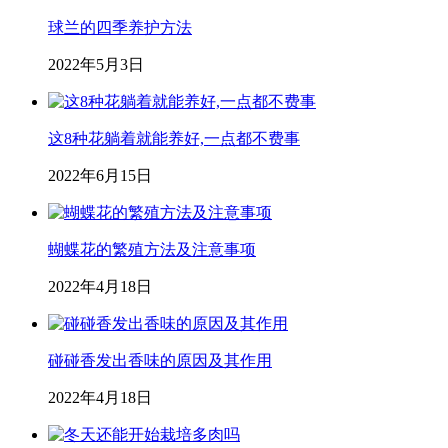
球兰的四季养护方法
2022年5月3日
这8种花躺着就能养好,一点都不费事
2022年6月15日
蝴蝶花的繁殖方法及注意事项
2022年4月18日
碰碰香发出香味的原因及其作用
2022年4月18日