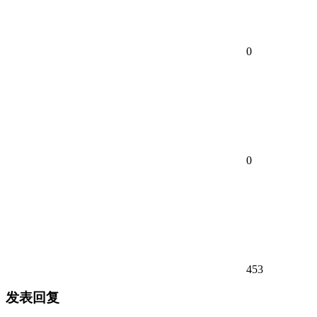
0
0
453
发表回复