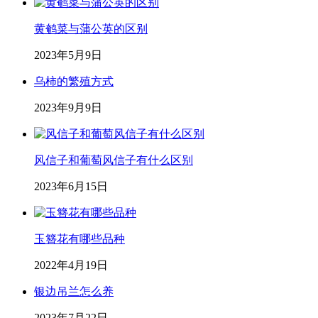
黄鹌菜与蒲公英的区别
2023年5月9日
乌柿的繁殖方式
2023年9月9日
风信子和葡萄风信子有什么区别
2023年6月15日
玉簪花有哪些品种
2022年4月19日
银边吊兰怎么养
2023年7月22日