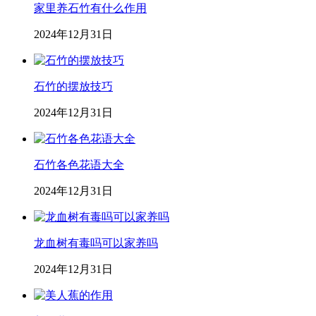
家里养石竹有什么作用
2024年12月31日
石竹的摆放技巧
2024年12月31日
石竹各色花语大全
2024年12月31日
龙血树有毒吗可以家养吗
2024年12月31日