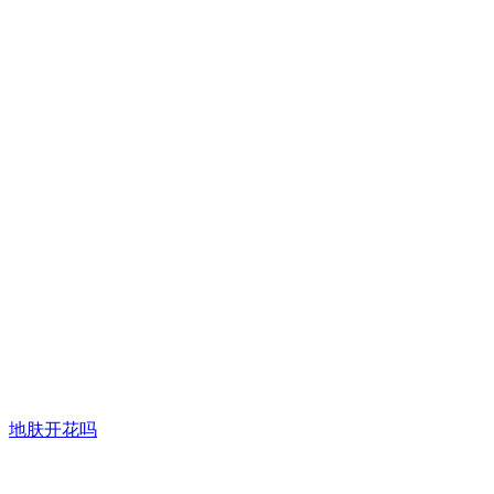
地肤开花吗