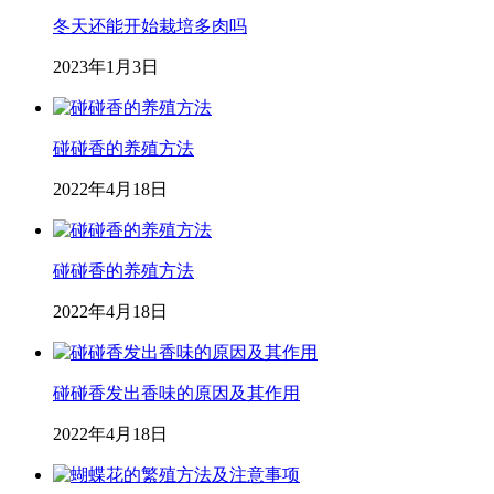
冬天还能开始栽培多肉吗
2023年1月3日
碰碰香的养殖方法
2022年4月18日
碰碰香的养殖方法
2022年4月18日
碰碰香发出香味的原因及其作用
2022年4月18日