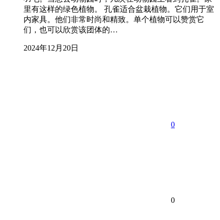
里有这样的绿色植物。 孔雀适合盆栽植物。它们用于室
内家具。他们非常时尚和精致。单个植物可以赞赏它
们，也可以欣赏该团体的…
2024年12月20日
0
0