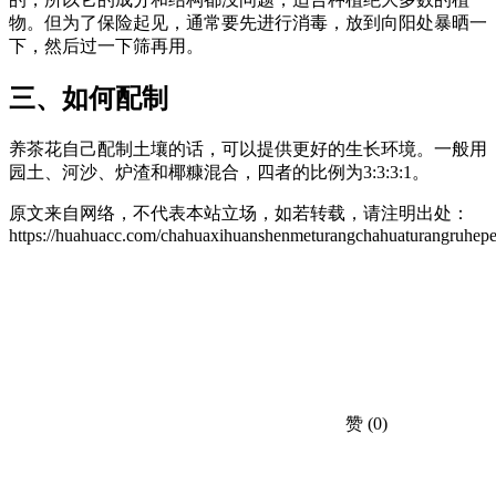
物。但为了保险起见，通常要先进行消毒，放到向阳处暴晒一
下，然后过一下筛再用。
三、如何配制
养茶花自己配制土壤的话，可以提供更好的生长环境。一般用
园土、河沙、炉渣和椰糠混合，四者的比例为3:3:3:1。
原文来自网络，不代表本站立场，如若转载，请注明出处：
https://huahuacc.com/chahuaxihuanshenmeturangchahuaturangruhepe
赞
(0)