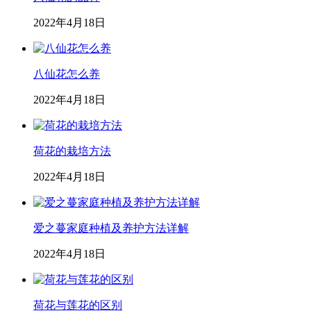
2022年4月18日
八仙花怎么养
2022年4月18日
荷花的栽培方法
2022年4月18日
爱之蔓家庭种植及养护方法详解
2022年4月18日
荷花与莲花的区别