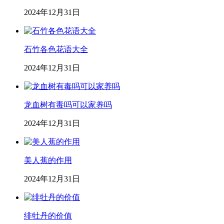
2024年12月31日
石竹各色花语大全
2024年12月31日
龙血树有毒吗可以家养吗
2024年12月31日
美人蕉的作用
2024年12月31日
绯牡丹的价值