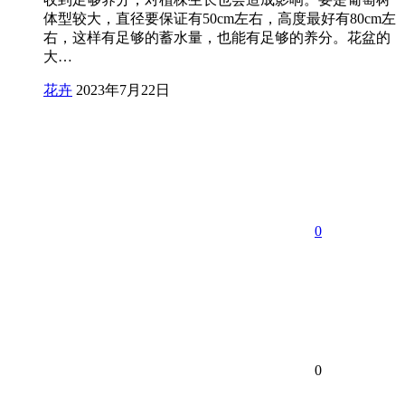
体型较大，直径要保证有50cm左右，高度最好有80cm左
右，这样有足够的蓄水量，也能有足够的养分。花盆的
大…
花卉
2023年7月22日
0
0