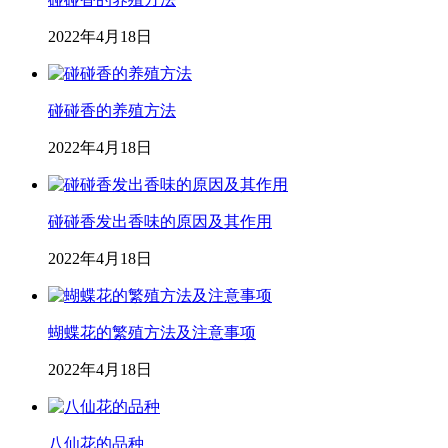
2022年4月18日
碰碰香的养殖方法
2022年4月18日
碰碰香发出香味的原因及其作用
2022年4月18日
蝴蝶花的繁殖方法及注意事项
2022年4月18日
八仙花的品种