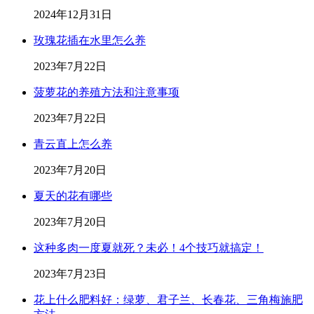
2024年12月31日
玫瑰花插在水里怎么养
2023年7月22日
菠萝花的养殖方法和注意事项
2023年7月22日
青云直上怎么养
2023年7月20日
夏天的花有哪些
2023年7月20日
这种多肉一度夏就死？未必！4个技巧就搞定！
2023年7月23日
花上什么肥料好：绿萝、君子兰、长春花、三角梅施肥