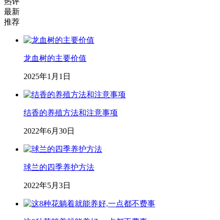
热评
最新
推荐
龙血树的主要价值
2025年1月1日
结香的养殖方法和注意事项
2022年6月30日
球兰的四季养护方法
2022年5月3日