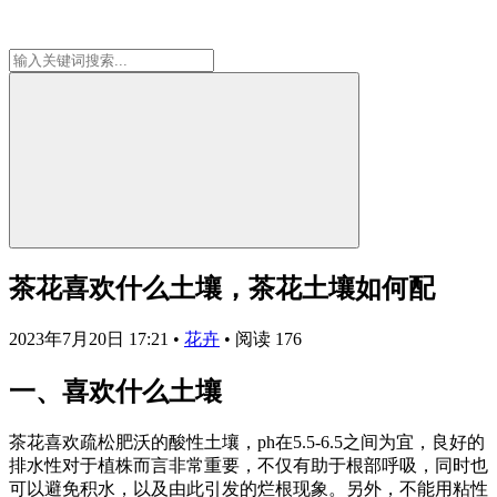
茶花喜欢什么土壤，茶花土壤如何配
2023年7月20日 17:21
•
花卉
•
阅读 176
一、喜欢什么土壤
茶花喜欢疏松肥沃的酸性土壤，ph在5.5-6.5之间为宜，良好的
排水性对于植株而言非常重要，不仅有助于根部呼吸，同时也
可以避免积水，以及由此引发的烂根现象。另外，不能用粘性