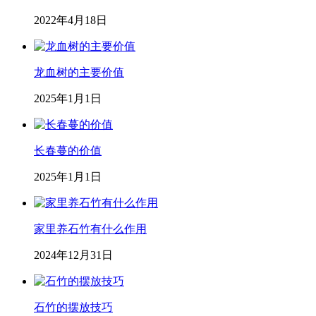
2022年4月18日
龙血树的主要价值
2025年1月1日
长春蔓的价值
2025年1月1日
家里养石竹有什么作用
2024年12月31日
石竹的摆放技巧