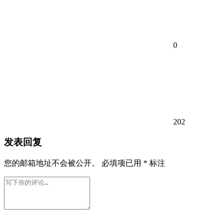
0
202
发表回复
您的邮箱地址不会被公开。
必填项已用
*
标注