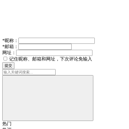
*
昵称：
*
邮箱：
网址：
记住昵称、邮箱和网址，下次评论免输入
提交
热门