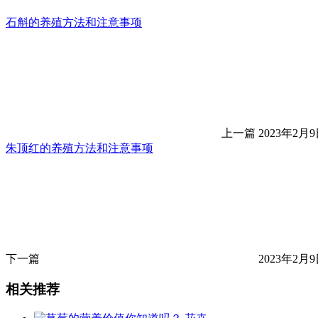
石斛的养殖方法和注意事项
上一篇
2023年2月9日
朱顶红的养殖方法和注意事项
下一篇
2023年2月9日
相关推荐