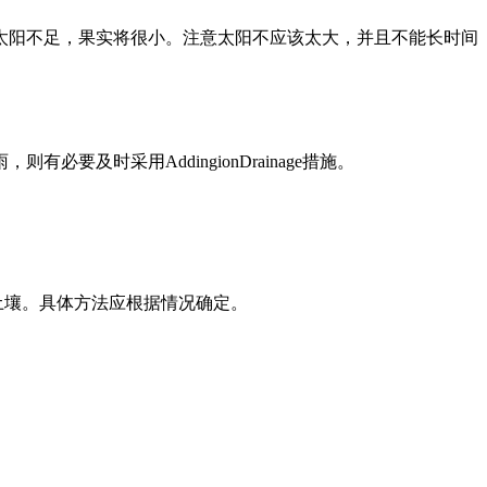
太阳不足，果实将很小。注意太阳不应该太大，并且不能长时间
时采用AddingionDrainage措施。
土壤。具体方法应根据情况确定。