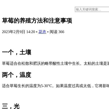
草莓的养殖方法和注意事项
2023年2月9日 14:20
•
花卉
•
阅读 366
一个，土壤
草莓适合在松散和肥沃的略带酸性土壤中生长。太粘的土壤是
两个，温度
适合草莓生长的温度为5-30°C。如果温度过高或太低，它将影
三，光