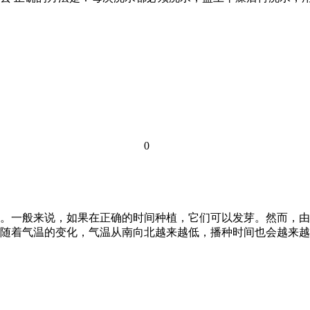
0
。一般来说，如果在正确的时间种植，它们可以发芽。然而，由
随着气温的变化，气温从南向北越来越低，播种时间也会越来越早