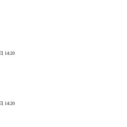
 14:20
 14:20