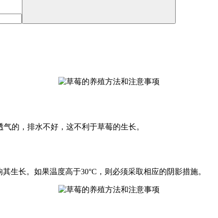
透气的，排水不好，这不利于草莓的生长。
响其生长。如果温度高于30°C，则必须采取相应的阴影措施。