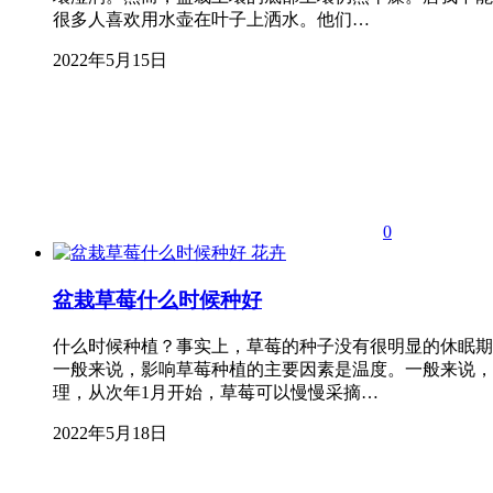
很多人喜欢用水壶在叶子上洒水。他们…
2022年5月15日
0
花卉
盆栽草莓什么时候种好
什么时候种植？事实上，草莓的种子没有很明显的休眠期
一般来说，影响草莓种植的主要因素是温度。一般来说，
理，从次年1月开始，草莓可以慢慢采摘…
2022年5月18日