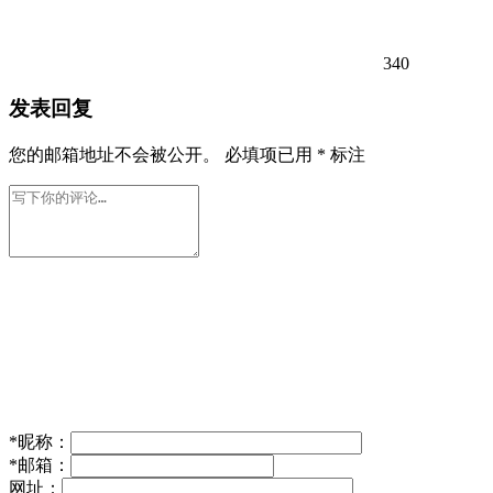
340
发表回复
您的邮箱地址不会被公开。
必填项已用
*
标注
*
昵称：
*
邮箱：
网址：