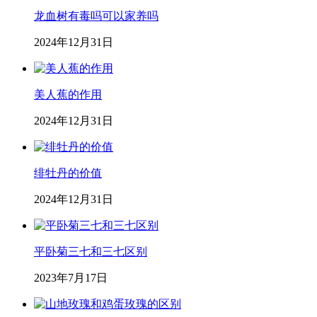
龙血树有毒吗可以家养吗
2024年12月31日
美人蕉的作用
2024年12月31日
绯牡丹的价值
2024年12月31日
平卧菊三七和三七区别
2023年7月17日