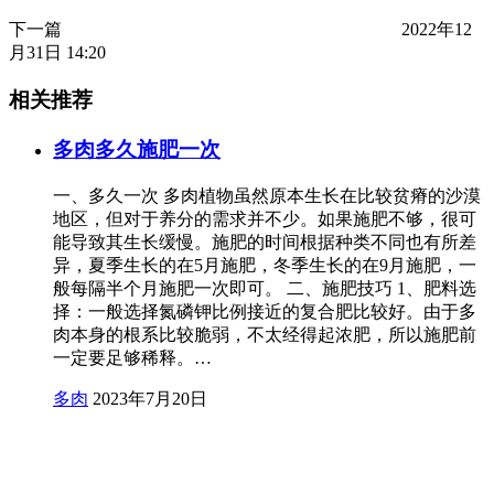
下一篇
2022年12
月31日 14:20
相关推荐
多肉多久施肥一次
一、多久一次 多肉植物虽然原本生长在比较贫瘠的沙漠
地区，但对于养分的需求并不少。如果施肥不够，很可
能导致其生长缓慢。施肥的时间根据种类不同也有所差
异，夏季生长的在5月施肥，冬季生长的在9月施肥，一
般每隔半个月施肥一次即可。 二、施肥技巧 1、肥料选
择：一般选择氮磷钾比例接近的复合肥比较好。由于多
肉本身的根系比较脆弱，不太经得起浓肥，所以施肥前
一定要足够稀释。…
多肉
2023年7月20日