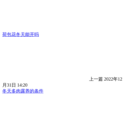
荷包花冬天能开吗
上一篇
2022年12
月31日 14:20
冬天多肉露养的条件