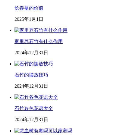
长春蔓的价值
2025年1月1日
家里养石竹有什么作用
2024年12月31日
石竹的摆放技巧
2024年12月31日
石竹各色花语大全
2024年12月31日