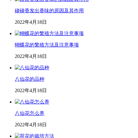
碰碰香发出香味的原因及其作用
2022年4月18日
蝴蝶花的繁殖方法及注意事项
2022年4月18日
八仙花的品种
2022年4月18日
八仙花怎么养
2022年4月18日