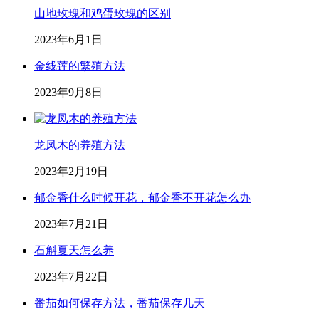
山地玫瑰和鸡蛋玫瑰的区别
2023年6月1日
金线莲的繁殖方法
2023年9月8日
龙凤木的养殖方法
2023年2月19日
郁金香什么时候开花，郁金香不开花怎么办
2023年7月21日
石斛夏天怎么养
2023年7月22日
番茄如何保存方法，番茄保存几天