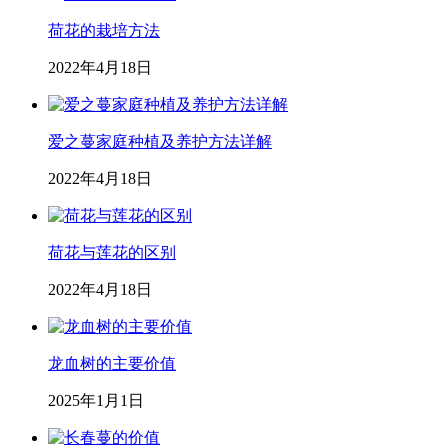
荷花的栽培方法
2022年4月18日
爱之蔓家庭种植及养护方法详解
2022年4月18日
荷花与莲花的区别
2022年4月18日
龙血树的主要价值
2025年1月1日