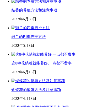
结香的养殖方法和注意事项
2022年6月30日
球兰的四季养护方法
2022年5月3日
这8种花躺着就能养好,一点都不费事
2022年6月15日
蝴蝶花的繁殖方法及注意事项
2022年4月18日