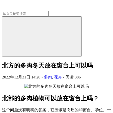
北方的多肉冬天放在窗台上可以吗
2022年12月31日 14:20
•
多肉
,
花卉
•
阅读 386
北部的多肉植物可以放在窗台上吗？
这个问题没有明确的答案，它应该是肉质的和窗台。学位。一