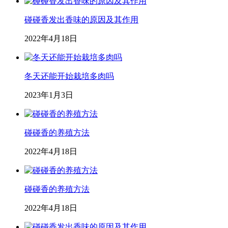
碰碰香发出香味的原因及其作用
2022年4月18日
冬天还能开始栽培多肉吗
2023年1月3日
碰碰香的养殖方法
2022年4月18日
碰碰香的养殖方法
2022年4月18日