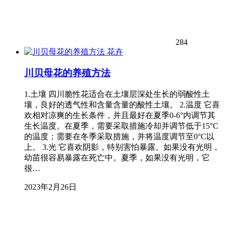
284
花卉
川贝母花的养殖方法
1.土壤 四川脆性花适合在土壤层深处生长的弱酸性土
壤，良好的透气性和含量含量的酸性土壤。 2.温度 它喜
欢相对凉爽的生长条件，并且最好在夏季0-6°内调节其
生长温度。在夏季，需要采取措施冷却并调节低于15°C
的温度；需要在冬季采取措施，并将温度调节至0°C以
上。 3.光 它喜欢阴影，特别害怕暴露。如果没有光明，
幼苗很容易暴露在死亡中。夏季，如果没有光明，它
很…
2023年2月26日