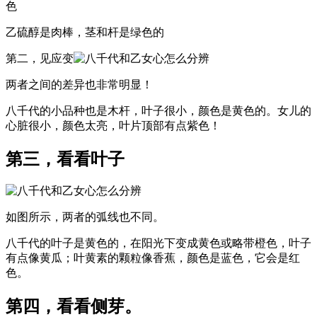
色
乙硫醇是肉棒，茎和杆是绿色的
第二，见应变
两者之间的差异也非常明显！
八千代的小品种也是木杆，叶子很小，颜色是黄色的。女儿的
心脏很小，颜色太亮，叶片顶部有点紫色！
第三，看看叶子
如图所示，两者的弧线也不同。
八千代的叶子是黄色的，在阳光下变成黄色或略带橙色，叶子
有点像黄瓜；叶黄素的颗粒像香蕉，颜色是蓝色，它会是红
色。
第四，看看侧芽。