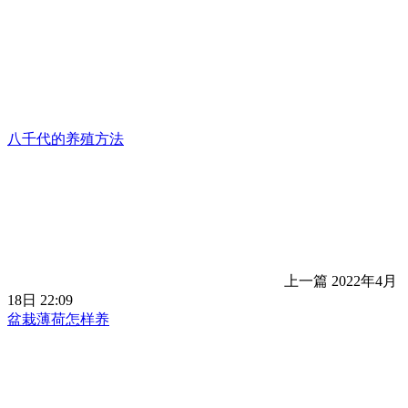
八千代的养殖方法
上一篇
2022年4月
18日 22:09
盆栽薄荷怎样养