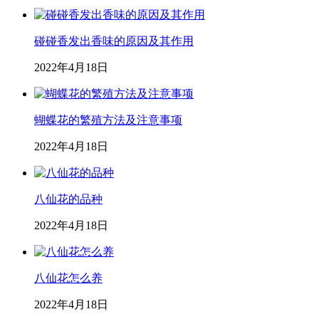
碰碰香发出香味的原因及其作用
2022年4月18日
蝴蝶花的繁殖方法及注意事项
2022年4月18日
八仙花的品种
2022年4月18日
八仙花怎么养
2022年4月18日