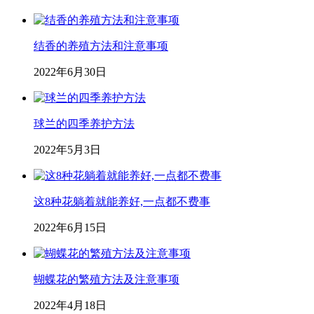
结香的养殖方法和注意事项
2022年6月30日
球兰的四季养护方法
2022年5月3日
这8种花躺着就能养好,一点都不费事
2022年6月15日
蝴蝶花的繁殖方法及注意事项
2022年4月18日