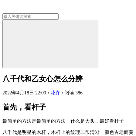
八千代和乙女心怎么分辨
2022年4月18日 22:09
•
花卉
•
阅读 386
首先，看杆子
最简单的方法是最简单的方法，什么是大头，最好看杆子
八千代是明显的木杆，木杆上的纹理非常清晰，颜色古老而黄