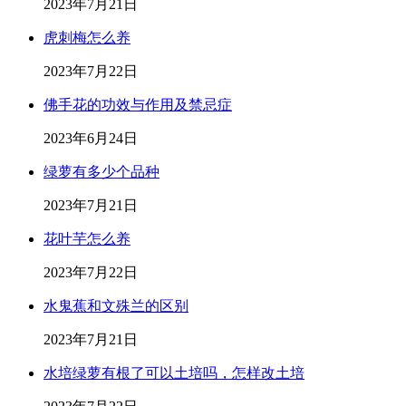
2023年7月21日
虎刺梅怎么养
2023年7月22日
佛手花的功效与作用及禁忌症
2023年6月24日
绿萝有多少个品种
2023年7月21日
花叶芋怎么养
2023年7月22日
水鬼蕉和文殊兰的区别
2023年7月21日
水培绿萝有根了可以土培吗，怎样改土培