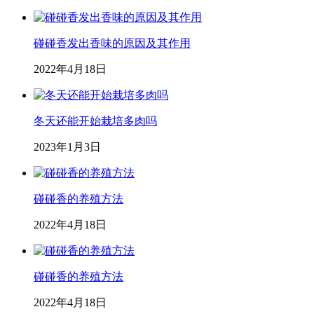
碰碰香发出香味的原因及其作用
2022年4月18日
冬天还能开始栽培多肉吗
2023年1月3日
碰碰香的养殖方法
2022年4月18日
碰碰香的养殖方法
2022年4月18日