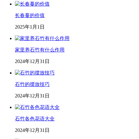
长春蔓的价值
2025年1月1日
家里养石竹有什么作用
2024年12月31日
石竹的摆放技巧
2024年12月31日
石竹各色花语大全
2024年12月31日