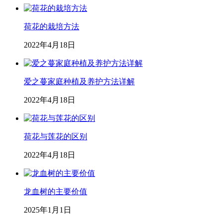
荷花的栽培方法
2022年4月18日
爱之蔓家庭种植及养护方法详解
2022年4月18日
荷花与莲花的区别
2022年4月18日
龙血树的主要价值
2025年1月1日