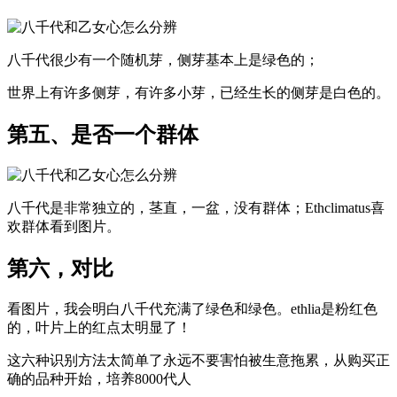
八千代很少有一个随机芽，侧芽基本上是绿色的；
世界上有许多侧芽，有许多小芽，已经生长的侧芽是白色的。
第五、是否一个群体
八千代是非常独立的，茎直，一盆，没有群体；Ethclimatus喜
欢群体看到图片。
第六，对比
看图片，我会明白八千代充满了绿色和绿色。ethlia是粉红色
的，叶片上的红点太明显了！
这六种识别方法太简单了永远不要害怕被生意拖累，从购买正
确的品种开始，培养8000代人