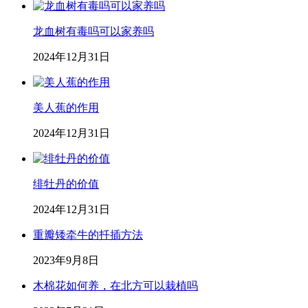
龙血树有毒吗可以家养吗
2024年12月31日
美人蕉的作用
2024年12月31日
绯牡丹的价值
2024年12月31日
重瓣矮牵牛的扦插方法
2023年9月8日
木棉花如何养，在北方可以栽植吗