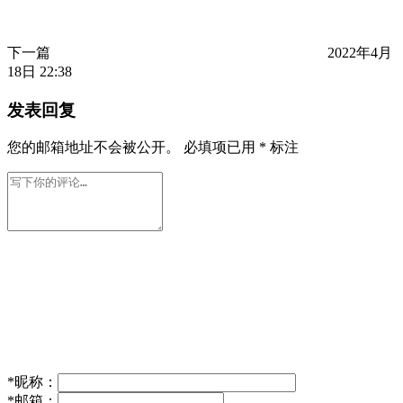
下一篇
2022年4月
18日 22:38
发表回复
您的邮箱地址不会被公开。
必填项已用
*
标注
*
昵称：
*
邮箱：