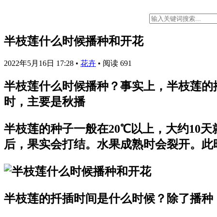
半枝莲什么时候播种和开花
2022年5月16日 17:28
•
花卉
•
阅读 691
半枝莲什么时候播种？事实上，半枝莲的
时，主要是秋播
半枝莲的种子一般在20℃以上，大约10
后，果实会打结。水果成熟时会裂开。此
半枝莲的扦插时间是什么时候？除了播种