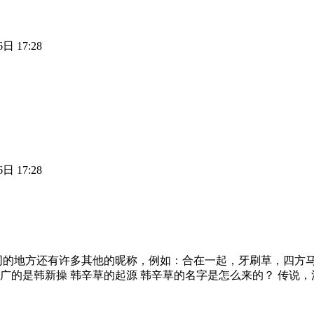
日 17:28
日 17:28
同的地方还有许多其他的昵称，例如：合在一起，牙刷草，四方
广的是韩新操 韩辛草的起源 韩辛草的名字是怎么来的？ 传说