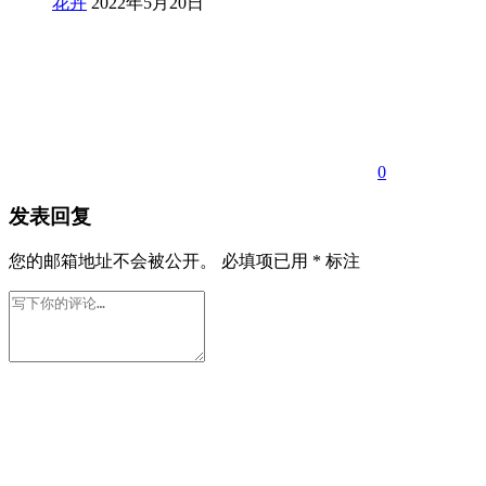
花卉
2022年5月20日
0
发表回复
您的邮箱地址不会被公开。
必填项已用
*
标注