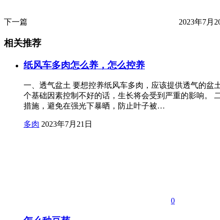
下一篇
2023年7月20
相关推荐
纸风车多肉怎么养，怎么控养
一、透气盆土 要想控养纸风车多肉，应该提供透气的盆
个基础因素控制不好的话，生长将会受到严重的影响。 
措施，避免在强光下暴晒，防止叶子被…
多肉
2023年7月21日
0