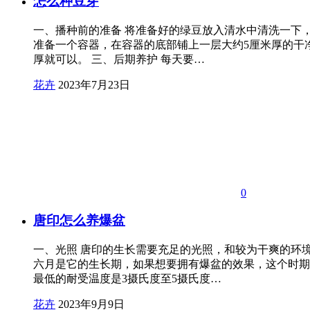
怎么种豆芽
一、播种前的准备 将准备好的绿豆放入清水中清洗一下
准备一个容器，在容器的底部铺上一层大约5厘米厚的干
厚就可以。 三、后期养护 每天要…
花卉
2023年7月23日
0
唐印怎么养爆盆
一、光照 唐印的生长需要充足的光照，和较为干爽的环
六月是它的生长期，如果想要拥有爆盆的效果，这个时期
最低的耐受温度是3摄氏度至5摄氏度…
花卉
2023年9月9日