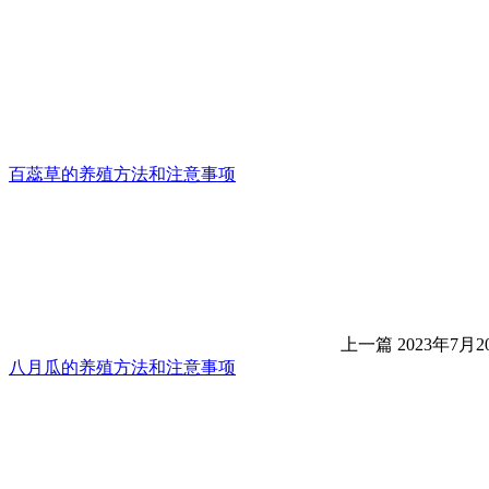
百蕊草的养殖方法和注意事项
上一篇
2023年7月20
八月瓜的养殖方法和注意事项