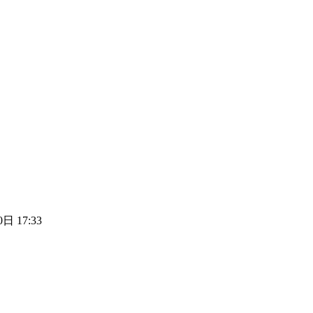
日 17:33