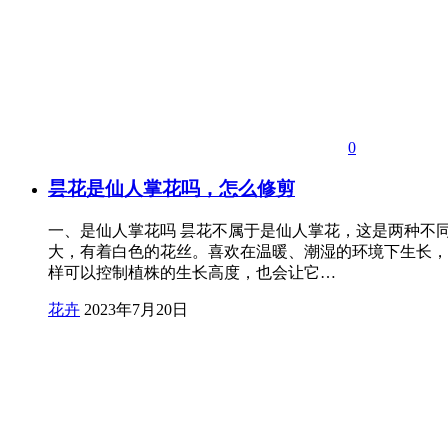
0
昙花是仙人掌花吗，怎么修剪
一、是仙人掌花吗 昙花不属于是仙人掌花，这是两种不
大，有着白色的花丝。喜欢在温暖、潮湿的环境下生长，
样可以控制植株的生长高度，也会让它…
花卉
2023年7月20日