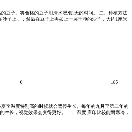
的豆子。将合格的豆子用清水浸泡1天的时间。 二、种植方法
在沙子上，，然后在豆子上再如上一层干净的沙子，大约1厘米
0
185
在夏季温度特别高的时候就会暂停生长。每年的九月至第二年的
的生长，视觉效果会变得更好。 二、温度 唐印比较能耐寒冷，