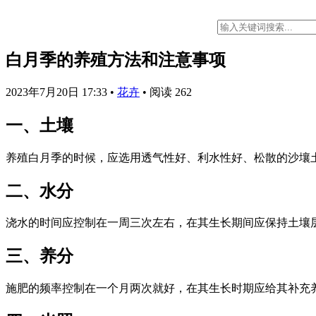
白月季的养殖方法和注意事项
2023年7月20日 17:33
•
花卉
•
阅读 262
一、土壤
养殖白月季的时候，应选用透气性好、利水性好、松散的沙壤
二、水分
浇水的时间应控制在一周三次左右，在其生长期间应保持土壤
三、养分
施肥的频率控制在一个月两次就好，在其生长时期应给其补充