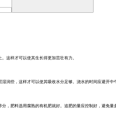
土。这样才可以使其生长得更加茁壮有力。
层湿润些，这样才可以使其吸收水分足够。浇水的时间应避开中
养分，肥料选用腐熟的有机肥就好。追肥的量应控制好，避免量