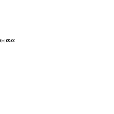
日 09:00