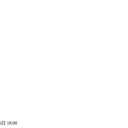
日 18:00