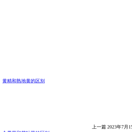
黄精和熟地黄的区别
上一篇
2023年7月15