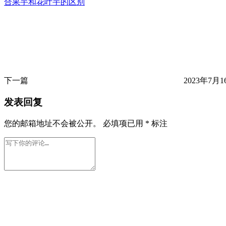
合果芋和花叶芋的区别
下一篇
2023年7月16
发表回复
您的邮箱地址不会被公开。
必填项已用
*
标注