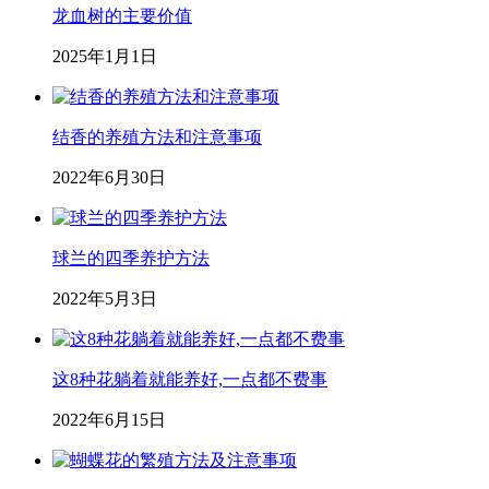
龙血树的主要价值
2025年1月1日
结香的养殖方法和注意事项
2022年6月30日
球兰的四季养护方法
2022年5月3日
这8种花躺着就能养好,一点都不费事
2022年6月15日