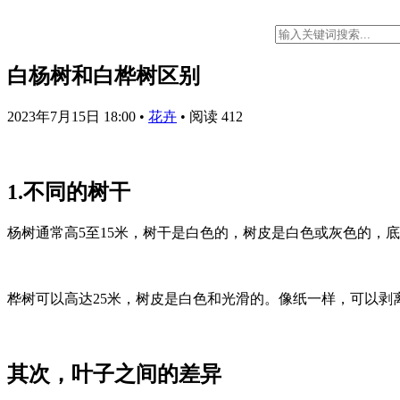
白杨树和白桦树区别
2023年7月15日 18:00
•
花卉
•
阅读 412
1.不同的树干
杨树通常高5至15米，树干是白色的，树皮是白色或灰色的，
桦树可以高达25米，树皮是白色和光滑的。像纸一样，可以剥
其次，叶子之间的差异